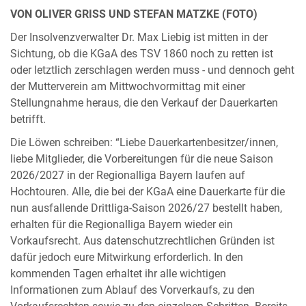
VON OLIVER GRISS UND STEFAN MATZKE (FOTO)
Der Insolvenzverwalter Dr. Max Liebig ist mitten in der
Sichtung, ob die KGaA des TSV 1860 noch zu retten ist
oder letztlich zerschlagen werden muss - und dennoch geht
der Mutterverein am Mittwochvormittag mit einer
Stellungnahme heraus, die den Verkauf der Dauerkarten
betrifft.
Die Löwen schreiben: “Liebe Dauerkartenbesitzer/innen,
liebe Mitglieder, die Vorbereitungen für die neue Saison
2026/2027 in der Regionalliga Bayern laufen auf
Hochtouren. Alle, die bei der KGaA eine Dauerkarte für die
nun ausfallende Drittliga-Saison 2026/27 bestellt haben,
erhalten für die Regionalliga Bayern wieder ein
Vorkaufsrecht. Aus datenschutzrechtlichen Gründen ist
dafür jedoch eure Mitwirkung erforderlich. In den
kommenden Tagen erhaltet ihr alle wichtigen
Informationen zum Ablauf des Vorverkaufs, zu den