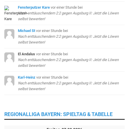
Fensterputzer Kare
vor einer Stunde
bei
Nach enttäuschendem 2:2 gegen Augsburg II: Jetzt die Löwen
selbst bewerten!
Michael St
vor einer Stunde
bei
Nach enttäuschendem 2:2 gegen Augsburg II: Jetzt die Löwen
selbst bewerten!
El Andalus
vor einer Stunde
bei
Nach enttäuschendem 2:2 gegen Augsburg II: Jetzt die Löwen
selbst bewerten!
Karl-Heinz
vor einer Stunde
bei
Nach enttäuschendem 2:2 gegen Augsburg II: Jetzt die Löwen
selbst bewerten!
REGIONALLIGA BAYERN: SPIELTAG & TABELLE