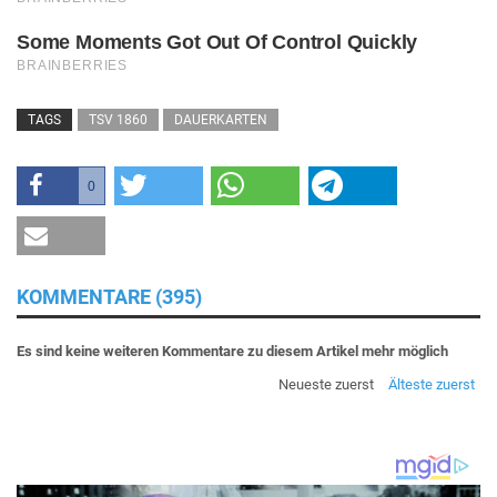
TAGS
TSV 1860
DAUERKARTEN
0
KOMMENTARE (395)
Es sind keine weiteren Kommentare zu diesem Artikel mehr möglich
Neueste zuerst
Älteste zuerst