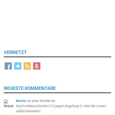
VERNETZT
NEUESTE KOMMENTARE
Beavis
vor einer Stunde
bei
Nach enttäuschendem 2:2 gegen Augsburg II: Jetzt die Löwen
selbst bewerten!