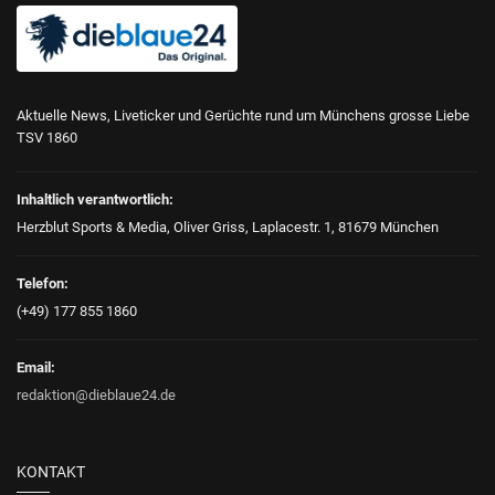
Aktuelle News, Liveticker und Gerüchte rund um Münchens grosse Liebe
TSV 1860
Inhaltlich verantwortlich:
Herzblut Sports & Media, Oliver Griss, Laplacestr. 1, 81679 München
Telefon:
(+49) 177 855 1860
Email:
redaktion@dieblaue24.de
KONTAKT