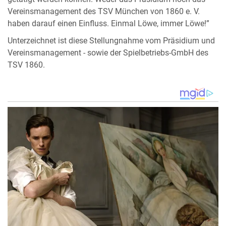
Vereinsmanagement des TSV München von 1860 e. V.
haben darauf einen Einfluss. Einmal Löwe, immer Löwe!”
Unterzeichnet ist diese Stellungnahme vom Präsidium und
Vereinsmanagement - sowie der Spielbetriebs-GmbH des
TSV 1860.