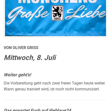
VON OLIVER GRISS
Mittwoch, 8. Juli
Weiter geht’s!
Die Vorbereitung geht nach zwei freien Tagen heute weiter.
Wann genau trainiert wird, ist noch nicht kommuniziert.
Das erwartet Euch auf dieblaue24