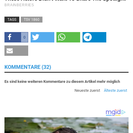
TAGS
TSV 1860
0
KOMMENTARE (32)
Es sind keine weiteren Kommentare zu diesem Artikel mehr möglich
Neueste zuerst
Älteste zuerst