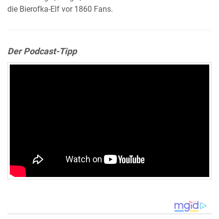
die Bierofka-Elf vor 1860 Fans.
Der Podcast-Tipp