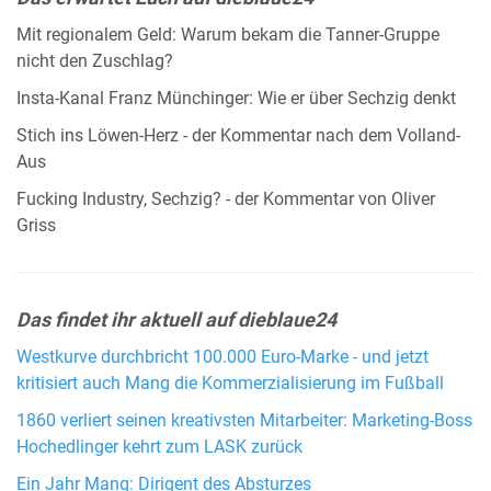
Mit regionalem Geld: Warum bekam die Tanner-Gruppe
nicht den Zuschlag?
Insta-Kanal Franz Münchinger: Wie er über Sechzig denkt
Stich ins Löwen-Herz - der Kommentar nach dem Volland-
Aus
Fucking Industry, Sechzig? - der Kommentar von Oliver
Griss
Das findet ihr aktuell auf dieblaue24
Westkurve durchbricht 100.000 Euro-Marke - und jetzt
kritisiert auch Mang die Kommerzialisierung im Fußball
1860 verliert seinen kreativsten Mitarbeiter: Marketing-Boss
Hochedlinger kehrt zum LASK zurück
Ein Jahr Mang: Dirigent des Absturzes