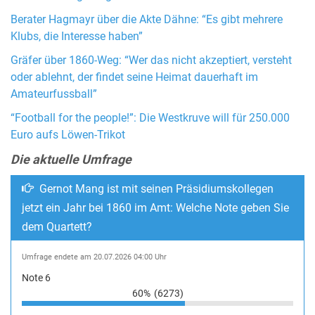
Berater Hagmayr über die Akte Dähne: “Es gibt mehrere
Klubs, die Interesse haben”
Gräfer über 1860-Weg: “Wer das nicht akzeptiert, versteht
oder ablehnt, der findet seine Heimat dauerhaft im
Amateurfussball”
“Football for the people!”: Die Westkruve will für 250.000
Euro aufs Löwen-Trikot
Die aktuelle Umfrage
Gernot Mang ist mit seinen Präsidiumskollegen
jetzt ein Jahr bei 1860 im Amt: Welche Note geben Sie
dem Quartett?
Umfrage endete am 20.07.2026 04:00 Uhr
Note 6
60%
(6273)