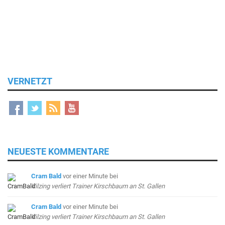
VERNETZT
NEUESTE KOMMENTARE
Cram Bald
vor einer Minute
bei
Vilzing verliert Trainer Kirschbaum an St. Gallen
Cram Bald
vor einer Minute
bei
Vilzing verliert Trainer Kirschbaum an St. Gallen