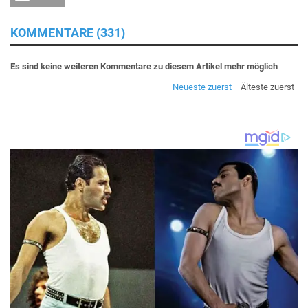
KOMMENTARE (331)
Es sind keine weiteren Kommentare zu diesem Artikel mehr möglich
Neueste zuerst
Älteste zuerst