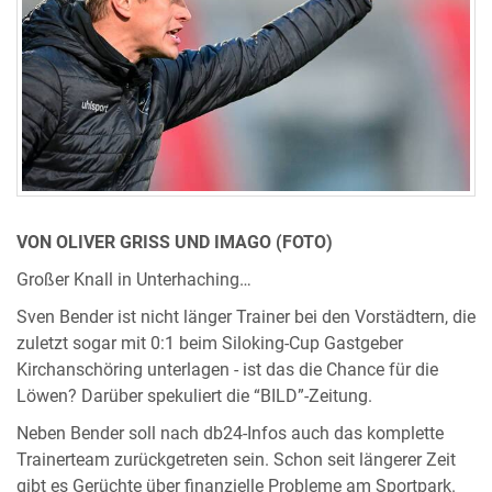
VON OLIVER GRISS UND IMAGO (FOTO)
Großer Knall in Unterhaching…
Sven Bender ist nicht länger Trainer bei den Vorstädtern, die
zuletzt sogar mit 0:1 beim Siloking-Cup Gastgeber
Kirchanschöring unterlagen - ist das die Chance für die
Löwen? Darüber spekuliert die “BILD”-Zeitung.
Neben Bender soll nach db24-Infos auch das komplette
Trainerteam zurückgetreten sein. Schon seit längerer Zeit
gibt es Gerüchte über finanzielle Probleme am Sportpark.