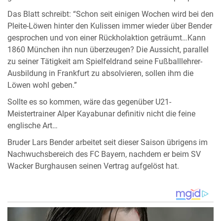
Das Blatt schreibt: “Schon seit einigen Wochen wird bei den
Pleite-Löwen hinter den Kulissen immer wieder über Bender
gesprochen und von einer Rückholaktion geträumt…Kann
1860 München ihn nun überzeugen? Die Aussicht, parallel
zu seiner Tätigkeit am Spielfeldrand seine Fußballlehrer-
Ausbildung in Frankfurt zu absolvieren, sollen ihm die
Löwen wohl geben.”
Sollte es so kommen, wäre das gegenüber U21-
Meistertrainer Alper Kayabunar definitiv nicht die feine
englische Art…
Bruder Lars Bender arbeitet seit dieser Saison übrigens im
Nachwuchsbereich des FC Bayern, nachdem er beim SV
Wacker Burghausen seinen Vertrag aufgelöst hat.