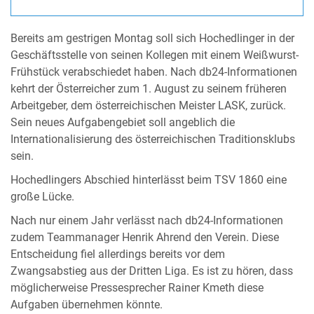
Bereits am gestrigen Montag soll sich Hochedlinger in der
Geschäftsstelle von seinen Kollegen mit einem Weißwurst-
Frühstück verabschiedet haben. Nach db24-Informationen
kehrt der Österreicher zum 1. August zu seinem früheren
Arbeitgeber, dem österreichischen Meister LASK, zurück.
Sein neues Aufgabengebiet soll angeblich die
Internationalisierung des österreichischen Traditionsklubs
sein.
Hochedlingers Abschied hinterlässt beim TSV 1860 eine
große Lücke.
Nach nur einem Jahr verlässt nach db24-Informationen
zudem Teammanager Henrik Ahrend den Verein. Diese
Entscheidung fiel allerdings bereits vor dem
Zwangsabstieg aus der Dritten Liga. Es ist zu hören, dass
möglicherweise Pressesprecher Rainer Kmeth diese
Aufgaben übernehmen könnte.