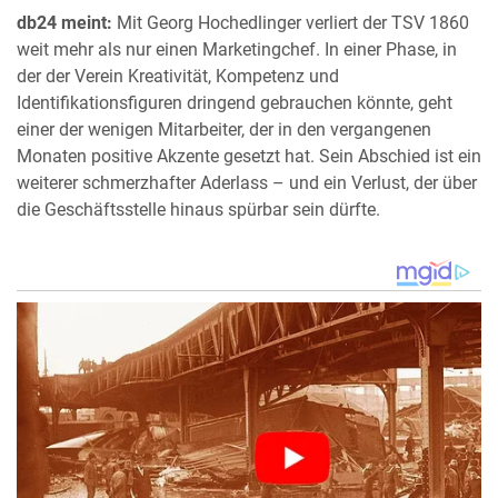
db24 meint:
Mit Georg Hochedlinger verliert der TSV 1860
weit mehr als nur einen Marketingchef. In einer Phase, in
der der Verein Kreativität, Kompetenz und
Identifikationsfiguren dringend gebrauchen könnte, geht
einer der wenigen Mitarbeiter, der in den vergangenen
Monaten positive Akzente gesetzt hat. Sein Abschied ist ein
weiterer schmerzhafter Aderlass – und ein Verlust, der über
die Geschäftsstelle hinaus spürbar sein dürfte.