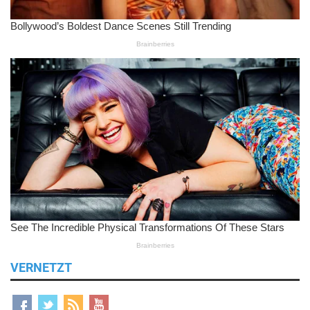
VERNETZT