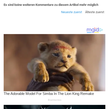
Es sind keine weiteren Kommentare zu diesem Artikel mehr möglich
Neueste zuerst
Älteste zuerst