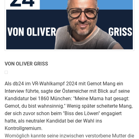
VON OLIVER GRISS
Als db24 im VR-Wahlkampf 2024 mit Gernot Mang ein
Interview führte, sagte der Österreicher mit Blick auf seine
Kandidatur bei 1860 München: "Meine Mama hat gesagt:
Gernot, du bist wahnsinnig." Wenig später scheiterte Mang,
der sich zuvor schon beim "Biss des Löwen" engagiert
hatte, als neutraler Kandidat bei der Wahl ins
Kontrollgremium.
Womöglich kannte seine inzwischen verstorbene Mutter die