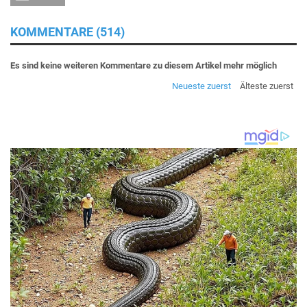
KOMMENTARE (514)
Es sind keine weiteren Kommentare zu diesem Artikel mehr möglich
Neueste zuerst
Älteste zuerst