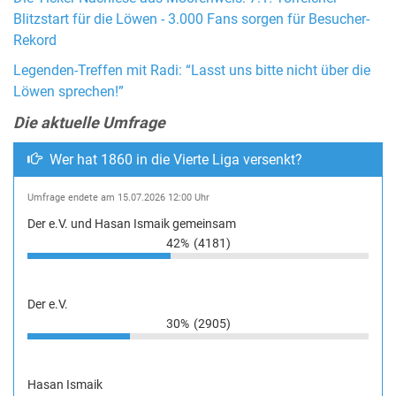
Blitzstart für die Löwen - 3.000 Fans sorgen für Besucher-
Rekord
Legenden-Treffen mit Radi: “Lasst uns bitte nicht über die
Löwen sprechen!”
Die aktuelle Umfrage
Wer hat 1860 in die Vierte Liga versenkt?
Umfrage endete am 15.07.2026 12:00 Uhr
Der e.V. und Hasan Ismaik gemeinsam
42%
(4181)
Der e.V.
30%
(2905)
Hasan Ismaik