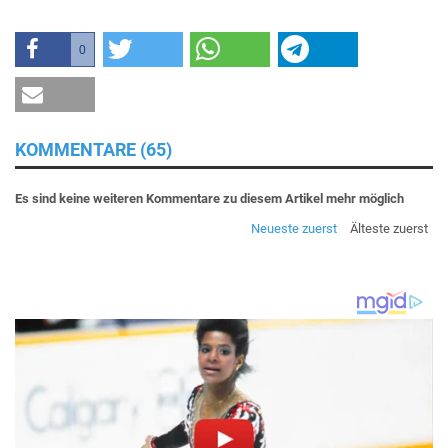
0
KOMMENTARE (65)
Es sind keine weiteren Kommentare zu diesem Artikel mehr möglich
Neueste zuerst
Älteste zuerst