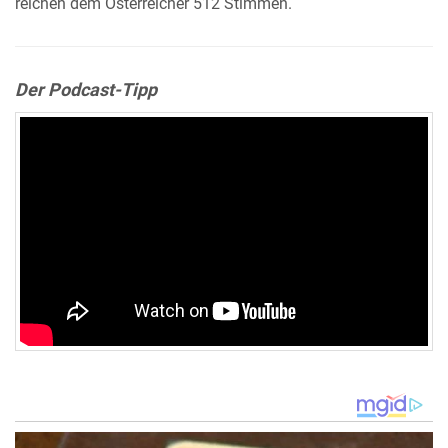
reichen dem Österreicher 512 Stimmen.
Der Podcast-Tipp