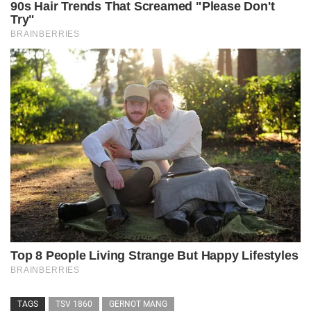
TAGS
TSV 1860
GERNOT MANG