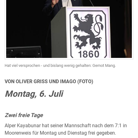
Hat viel versprochen - und bislang wenig gehalten: Gernot Mang.
VON OLIVER GRISS UND IMAGO (FOTO)
Montag, 6. Juli
Zwei freie Tage
Alper Kayabunar hat seiner Mannschaft nach dem 7:1 in
Moorenweis für Montag und Dienstag frei gegeben.