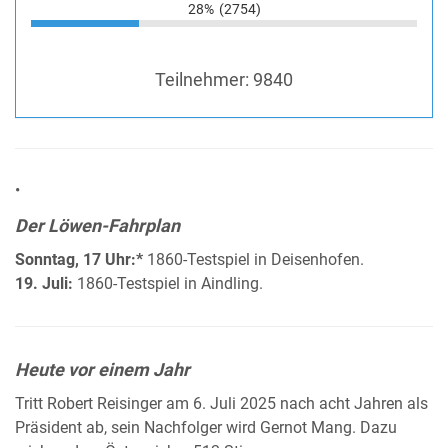
28%
(2754)
Teilnehmer:
9840
•
Der Löwen-Fahrplan
Sonntag, 17 Uhr:*
1860-Testspiel in Deisenhofen.
19. Juli:
1860-Testspiel in Aindling.
Heute vor einem Jahr
Tritt Robert Reisinger am 6. Juli 2025 nach acht Jahren als
Präsident ab, sein Nachfolger wird Gernot Mang. Dazu