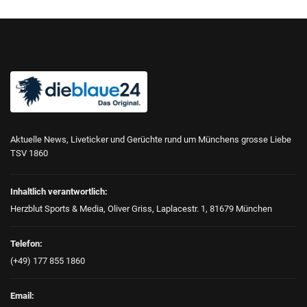
Aktuelle News, Liveticker und Gerüchte rund um Münchens grosse Liebe
TSV 1860
Inhaltlich verantwortlich:
Herzblut Sports & Media, Oliver Griss, Laplacestr. 1, 81679 München
Telefon:
(+49) 177 855 1860
Email: