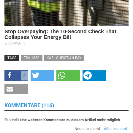
TAGS
TSV 1860
KARL-CHRISTIAN BAY
0
KOMMENTARE (116)
Es sind keine weiteren Kommentare zu diesem Artikel mehr möglich
Neueste zuerst
Älteste zuerst