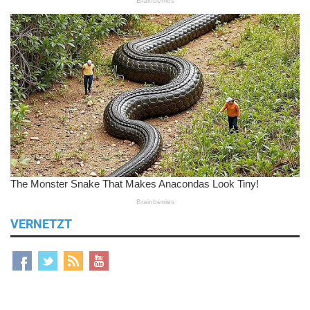
VERNETZT