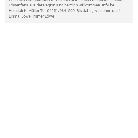
Löwenfans aus der Region sind herzlich willkommen. Info bei
Heinrich K. Müller Tel. 06251/9841500. Bis dahin, wir sehen uns!
Einmal Löwe, immer Löwe.