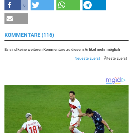
0
KOMMENTARE (116)
Es sind keine weiteren Kommentare zu diesem Artikel mehr möglich
Neueste zuerst
Älteste zuerst