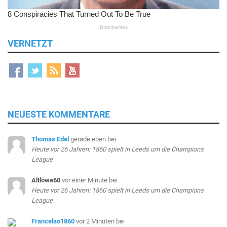
VERNETZT
NEUESTE KOMMENTARE
Thomas Edel
gerade eben
bei
Heute vor 26 Jahren: 1860 spielt in Leeds um die Champions
League
Altlöwe60
vor einer Minute
bei
Heute vor 26 Jahren: 1860 spielt in Leeds um die Champions
League
Francelao1860
vor 2 Minuten
bei