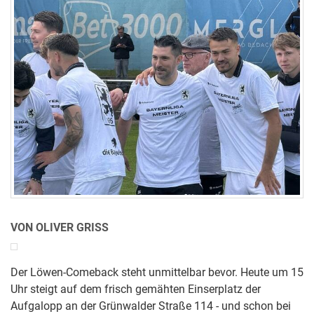
VON OLIVER GRISS
Der Löwen-Comeback steht unmittelbar bevor. Heute um 15
Uhr steigt auf dem frisch gemähten Einserplatz der
Aufgalopp an der Grünwalder Straße 114 - und schon bei