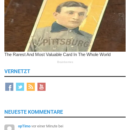
VERNETZT
NEUESTE KOMMENTARE
opTimo
vor einer Minute
bei