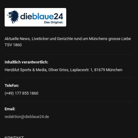
Aktuelle News, Liveticker und Gerüchte rund um Münchens grosse Liebe
TSV 1860
Inhaltlich verantwortlich:
Herzblut Sports & Media, Oliver Griss, Laplacestr. 1, 81679 München
Telefon:
(+49) 177 855 1860
Email:
redaktion@dieblaue24.de