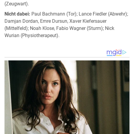
(Zeugwart).
Nicht dabei:
Paul Bachmann (Tor); Lance Fiedler (Abwehr);
Damjan Dordan, Emre Dursun, Xaver Kiefersauer
(Mittelfeld); Noah Klose, Fabio Wagner (Sturm); Nick
Wurian (Physiotherapeut).