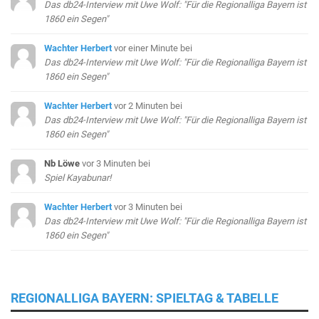
Das db24-Interview mit Uwe Wolf: "Für die Regionalliga Bayern ist
1860 ein Segen"
Wachter Herbert
vor einer Minute
bei
Das db24-Interview mit Uwe Wolf: "Für die Regionalliga Bayern ist
1860 ein Segen"
Wachter Herbert
vor 2 Minuten
bei
Das db24-Interview mit Uwe Wolf: "Für die Regionalliga Bayern ist
1860 ein Segen"
Nb Löwe
vor 3 Minuten
bei
Spiel Kayabunar!
Wachter Herbert
vor 3 Minuten
bei
Das db24-Interview mit Uwe Wolf: "Für die Regionalliga Bayern ist
1860 ein Segen"
REGIONALLIGA BAYERN: SPIELTAG & TABELLE