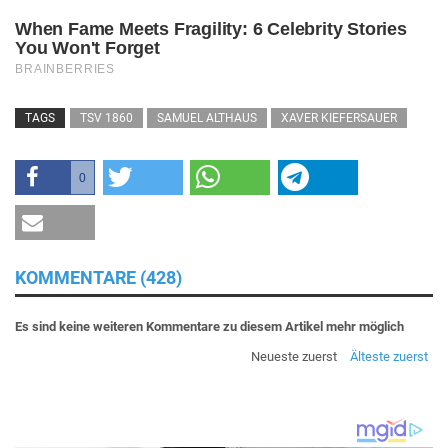
TAGS
TSV 1860
SAMUEL ALTHAUS
XAVER KIEFERSAUER
0
KOMMENTARE (428)
Es sind keine weiteren Kommentare zu diesem Artikel mehr möglich
Neueste zuerst
Älteste zuerst