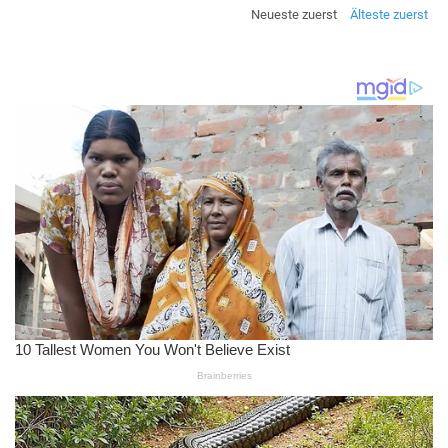
Neueste zuerst
Älteste zuerst