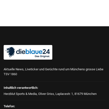
Aktuelle News, Liveticker und Gerüchte rund um Münchens grosse Liebe
TSV 1860
Inhaltlich verantwortlich:
Herzblut Sports & Media, Oliver Griss, Laplacestr. 1, 81679 München
Telefon: