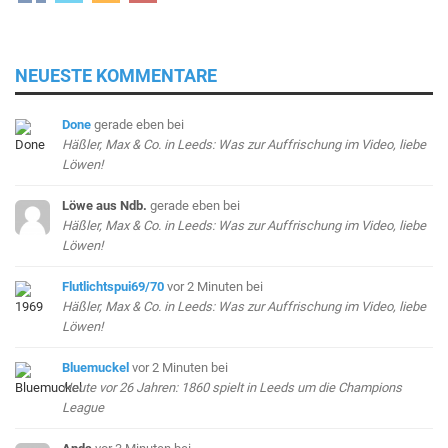
NEUESTE KOMMENTARE
Done
gerade eben
bei
Häßler, Max & Co. in Leeds: Was zur Auffrischung im Video, liebe
Löwen!
Löwe aus Ndb.
gerade eben
bei
Häßler, Max & Co. in Leeds: Was zur Auffrischung im Video, liebe
Löwen!
Flutlichtspui69/70
vor 2 Minuten
bei
Häßler, Max & Co. in Leeds: Was zur Auffrischung im Video, liebe
Löwen!
Bluemuckel
vor 2 Minuten
bei
Heute vor 26 Jahren: 1860 spielt in Leeds um die Champions
League