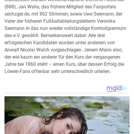
(888), Jan Walla, das frühere Mitglied des Fanportals
sechzger.de, mit 862 Stimmen; sowie Uwe Seemann, der
Vater der früheren Fußballabteilungsleiterin Veronika
Seemann in das nun wieder vollständige Kontrollgremium
des e.V. gewählt. Bemerkenswert dabei: Alle drei
erfolgreichen Kandidaten wurden unter anderem von
Anwalt Nicolai Walch vorgeschlagen. Jenem Mann also,
der wie kaum ein anderer für den Kurs der vergangenen
Jahre bei 1860 steht – einen Kurs, über dessen Erfolg die
Löwen-Fans offenbar sehr unterschiedlich urteilen.