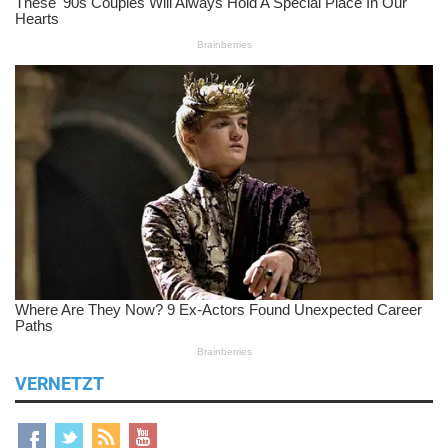
VERNETZT