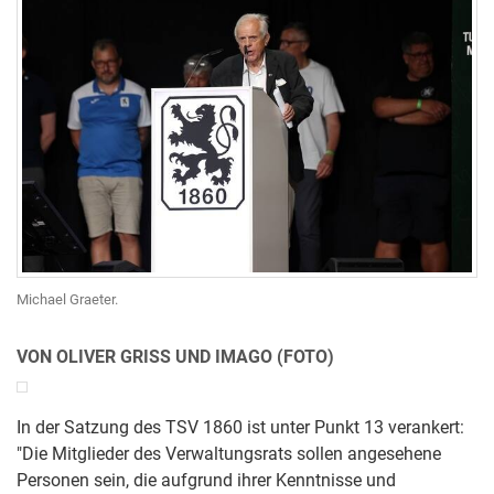
Michael Graeter.
VON OLIVER GRISS UND IMAGO (FOTO)
In der Satzung des TSV 1860 ist unter Punkt 13 verankert:
"Die Mitglieder des Verwaltungsrats sollen angesehene
Personen sein, die aufgrund ihrer Kenntnisse und