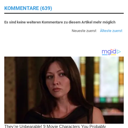
KOMMENTARE (639)
Es sind keine weiteren Kommentare zu diesem Artikel mehr möglich
Neueste zuerst
Älteste zuerst