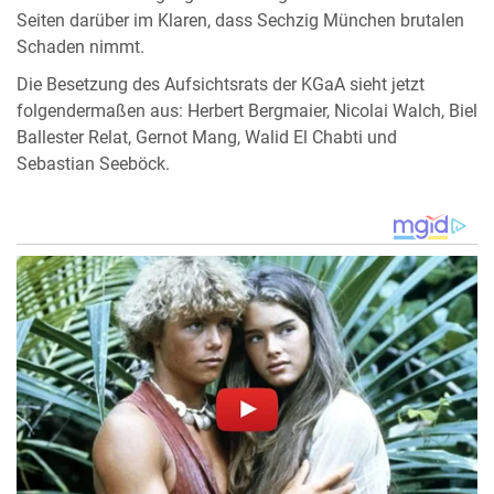
Seiten darüber im Klaren, dass Sechzig München brutalen
Schaden nimmt.
Die Besetzung des Aufsichtsrats der KGaA sieht jetzt
folgendermaßen aus: Herbert Bergmaier, Nicolai Walch, Biel
Ballester Relat, Gernot Mang, Walid El Chabti und
Sebastian Seeböck.