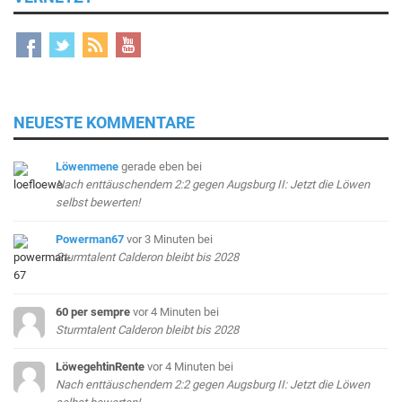
NEUESTE KOMMENTARE
Löwenmene
gerade eben
bei
Nach enttäuschendem 2:2 gegen Augsburg II: Jetzt die Löwen
selbst bewerten!
Powerman67
vor 3 Minuten
bei
Sturmtalent Calderon bleibt bis 2028
60 per sempre
vor 4 Minuten
bei
Sturmtalent Calderon bleibt bis 2028
LöwegehtinRente
vor 4 Minuten
bei
Nach enttäuschendem 2:2 gegen Augsburg II: Jetzt die Löwen