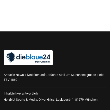
Aktuelle News, Liveticker und Gerüchte rund um Münchens grosse Liebe
TSV 1860
Inhaltlich verantwortlich:
Herzblut Sports & Media, Oliver Griss, Laplacestr. 1, 81679 München