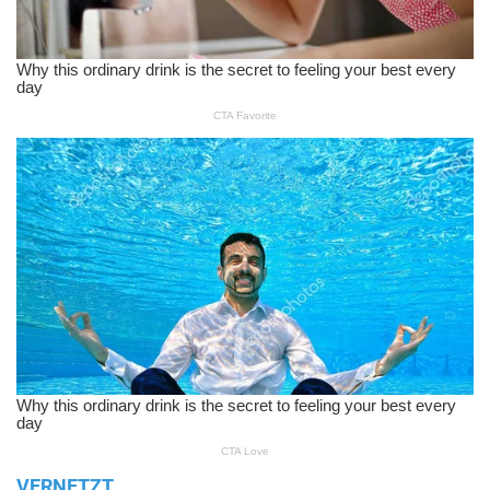
VERNETZT