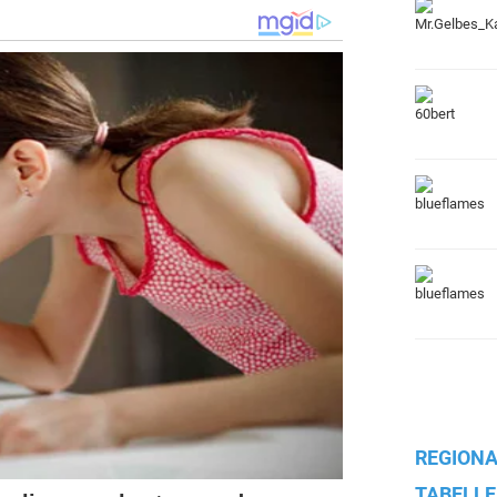
REGIONA
TABELLE