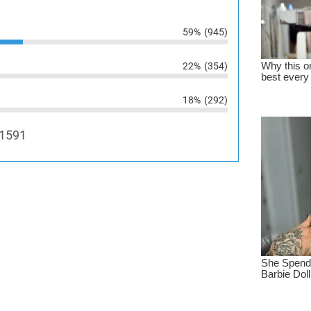
59%
(945)
22%
(354)
18%
(292)
1591