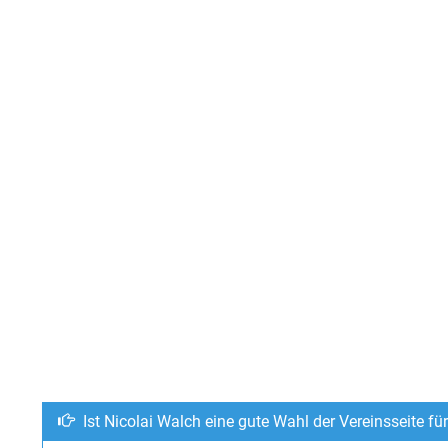
Ist Nicolai Walch eine gute Wahl der Vereinsseite f