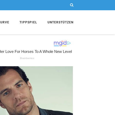
KURVE
TIPPSPIEL
UNTERSTÜTZEN