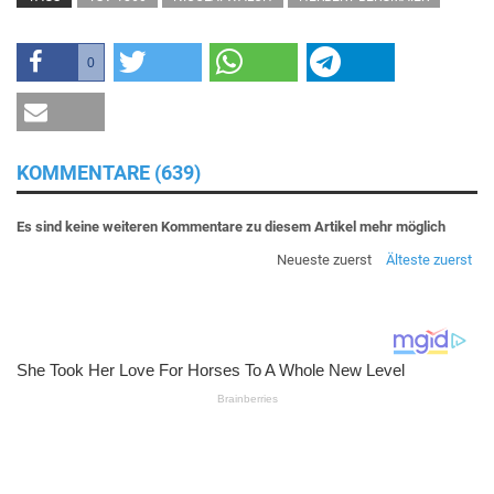
0
KOMMENTARE (639)
Es sind keine weiteren Kommentare zu diesem Artikel mehr möglich
Neueste zuerst
Älteste zuerst