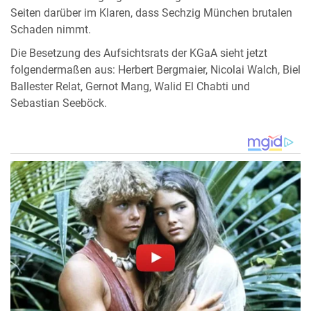
Seiten darüber im Klaren, dass Sechzig München brutalen
Schaden nimmt.
Die Besetzung des Aufsichtsrats der KGaA sieht jetzt
folgendermaßen aus: Herbert Bergmaier, Nicolai Walch, Biel
Ballester Relat, Gernot Mang, Walid El Chabti und
Sebastian Seeböck.