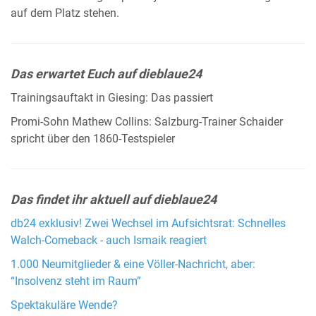
auf dem Platz stehen.
Das erwartet Euch auf dieblaue24
Trainingsauftakt in Giesing: Das passiert
Promi-Sohn Mathew Collins: Salzburg-Trainer Schaider
spricht über den 1860-Testspieler
Das findet ihr aktuell auf dieblaue24
db24 exklusiv! Zwei Wechsel im Aufsichtsrat: Schnelles
Walch-Comeback - auch Ismaik reagiert
1.000 Neumitglieder & eine Völler-Nachricht, aber:
“Insolvenz steht im Raum”
Spektakuläre Wende?