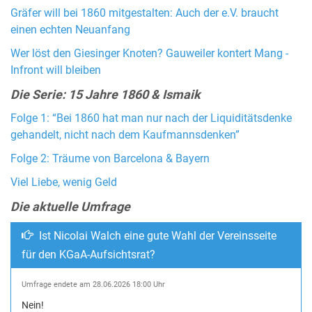
Gräfer will bei 1860 mitgestalten: Auch der e.V. braucht
einen echten Neuanfang
Wer löst den Giesinger Knoten? Gauweiler kontert Mang -
Infront will bleiben
Die Serie: 15 Jahre 1860 & Ismaik
Folge 1: “Bei 1860 hat man nur nach der Liquiditätsdenke
gehandelt, nicht nach dem Kaufmannsdenken”
Folge 2: Träume von Barcelona & Bayern
Viel Liebe, wenig Geld
Die aktuelle Umfrage
Ist Nicolai Walch eine gute Wahl der Vereinsseite
für den KGaA-Aufsichtsrat?
Umfrage endete am 28.06.2026 18:00 Uhr
Nein!