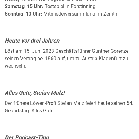
Samstag, 15 Uhr:
Testspiel in Forstinning.
Sonntag, 10 Uhr:
Mitgliederversammlung im Zenith.
Heute vor drei Jahren
Löst am 15. Juni 2023 Geschäftsführer Günther Gorenzel
seinen Vertrag bei 1860 auf, um zu Austria Klagenfurt zu
wechseln.
Alles Gute, Stefan Malz!
Der frühere Löwen-Profi Stefan Malz feiert heute seinen 54.
Geburtstag. Alles Gute!
Der Podcast-Tipp