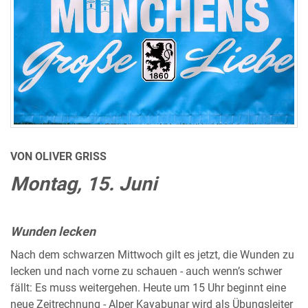
VON OLIVER GRISS
Montag, 15. Juni
Wunden lecken
Nach dem schwarzen Mittwoch gilt es jetzt, die Wunden zu
lecken und nach vorne zu schauen - auch wenn’s schwer
fällt: Es muss weitergehen. Heute um 15 Uhr beginnt eine
neue Zeitrechnung - Alper Kayabunar wird als Übungsleiter