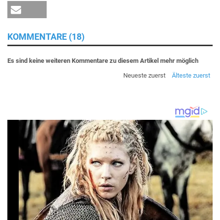
KOMMENTARE (18)
Es sind keine weiteren Kommentare zu diesem Artikel mehr möglich
Neueste zuerst
Älteste zuerst