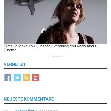
VERNETZT
NEUESTE KOMMENTARE