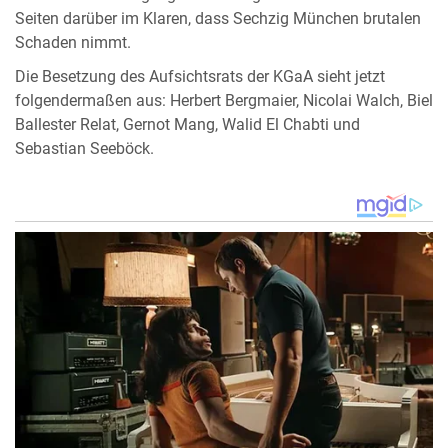
Seiten darüber im Klaren, dass Sechzig München brutalen
Schaden nimmt.
Die Besetzung des Aufsichtsrats der KGaA sieht jetzt
folgendermaßen aus: Herbert Bergmaier, Nicolai Walch, Biel
Ballester Relat, Gernot Mang, Walid El Chabti und
Sebastian Seeböck.