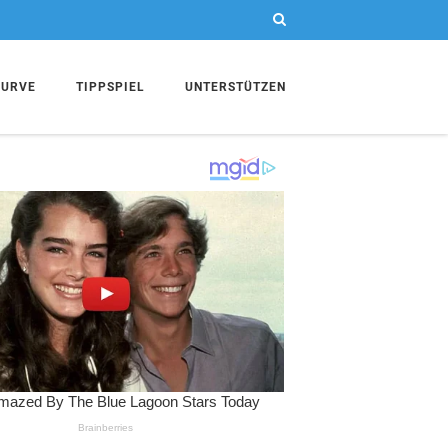
KURVE
TIPPSPIEL
UNTERSTÜTZEN