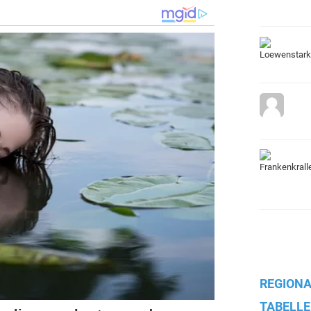
REGIONA
TABELLE