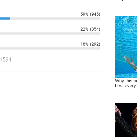
59%
(945)
22%
(354)
18%
(292)
1591