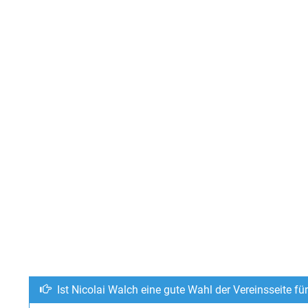
Ist Nicolai Walch eine gute Wahl der Vereinsseite f