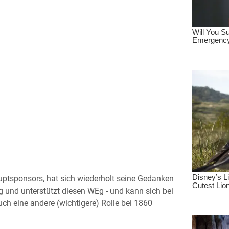
uptsponsors, hat sich wiederholt seine Gedanken
g und unterstützt diesen WEg - und kann sich bei
ch eine andere (wichtigere) Rolle bei 1860