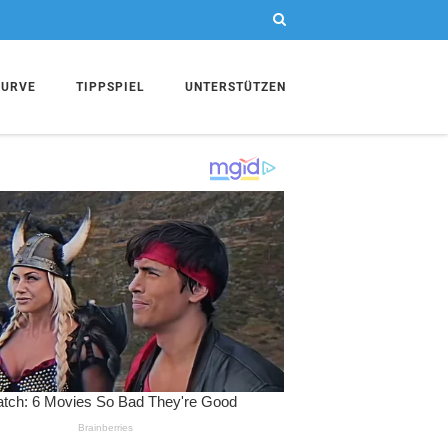
KURVE
TIPPSPIEL
UNTERSTÜTZEN