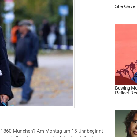
bei 1860 München? Am Montag um 15 Uhr beginnt