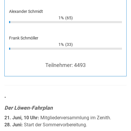
Alexander Schmidt
1%
(65)
Frank Schmöller
1%
(33)
Teilnehmer:
4493
•
Der Löwen-Fahrplan
21. Juni, 10 Uhr:
Mitgliederversammlung im Zenith.
28. Juni:
Start der Sommervorbereitung.