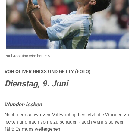
Paul Agostino wird heute 51.
VON OLIVER GRISS UND GETTY (FOTO)
Dienstag, 9. Juni
Wunden lecken
Nach dem schwarzen Mittwoch gilt es jetzt, die Wunden zu
lecken und nach vorne zu schauen - auch wenn’s schwer
fällt: Es muss weitergehen.