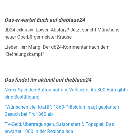
Das erwartet Euch auf dieblaue24
db24 exklusiv: Löwen-Absturz? Jetzt spricht Münchens
neuer Oberbürgermeister Krause
Lieber Herr Mang! Der db24-Kommentar nach dem
“Befreiungskampf”
Das findet ihr aktuell auf dieblaue24
Neuer Spenden-Button auf e.V.-Webseite: Ab 300 Euro gibts
eine Bestätigung
“Wünschen viel Kraft!”: 1860-Präsidium sagt geplanten
Besuch bei Pro1860 ab
TV-Geld, Übertragungen, Saisonstart & Topspiel: Das
erwartet 1860 in der Regionalliga