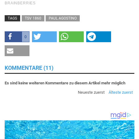
TAGS
TSV 1860
PAUL AGOSTINO
0
KOMMENTARE (11)
Es sind keine weiteren Kommentare zu diesem Artikel mehr möglich
Neueste zuerst
Älteste zuerst