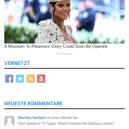
VERNETZT
NEUESTE KOMMENTARE
Wachter Herbert
vor einer Minute
bei
Fünf Spiele in 19 Tagen: Wohin steuern die Startup-Löwen?