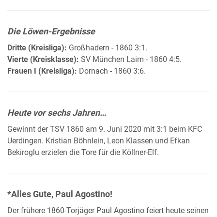
Die Löwen-Ergebnisse
Dritte (Kreisliga):
Großhadern - 1860 3:1.
Vierte (Kreisklasse):
SV München Laim - 1860 4:5.
Frauen I (Kreisliga):
Dornach - 1860 3:6.
Heute vor sechs Jahren…
Gewinnt der TSV 1860 am 9. Juni 2020 mit 3:1 beim KFC
Uerdingen. Kristian Böhnlein, Leon Klassen und Efkan
Bekiroglu erzielen die Tore für die Köllner-Elf.
*Alles Gute, Paul Agostino!
Der frühere 1860-Torjäger Paul Agostino feiert heute seinen