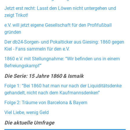
Jetzt erst recht: Lasst den Löwen nicht untergehen und
zeigt Trikot!
e.V. will jetzt eigene Gesellschaft für den Profifußball
gründen
Der db24-Sorgen- und Pokalticker aus Giesing: 1860 gegen
Kiel - Fans sammeln für den e.V.
1860 e.V. mit Stellungnahme: “Wir befinden uns in einem
Befreiungskampf”
Die Serie: 15 Jahre 1860 & Ismaik
Folge 1: “Bei 1860 hat man nur nach der Liquiditätsdenke
gehandelt, nicht nach dem Kaufmannsdenken”
Folge 2: Träume von Barcelona & Bayern
Viel Liebe, wenig Geld
Die aktuelle Umfrage