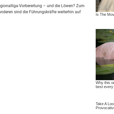
egionalliga-Vorbereitung – und die Löwen? Zum
anderen sind die Führungskräfte weiterhin auf