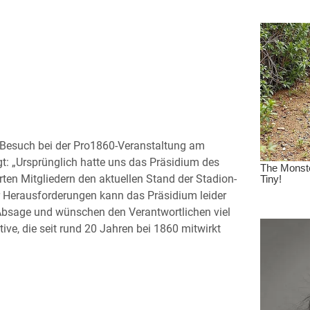
 Besuch bei der Pro1860-Veranstaltung am
: „Ursprünglich hatte uns das Präsidium des
erten Mitgliedern den aktuellen Stand der Stadion-
r Herausforderungen kann das Präsidium leider
 Absage und wünschen den Verantwortlichen viel
tive, die seit rund 20 Jahren bei 1860 mitwirkt