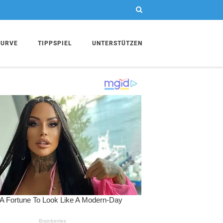
KURVE
TIPPSPIEL
UNTERSTÜTZEN