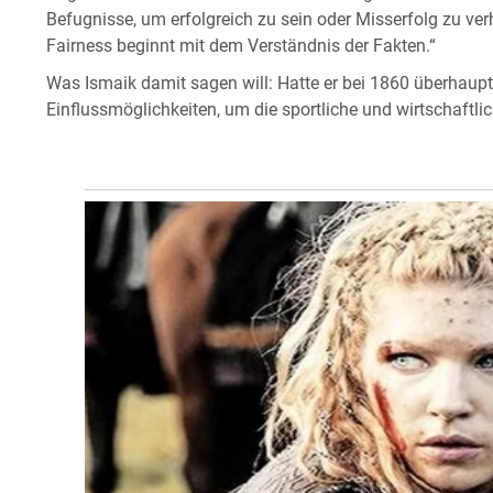
Befugnisse, um erfolgreich zu sein oder Misserfolg zu verh
Fairness beginnt mit dem Verständnis der Fakten.“
Was Ismaik damit sagen will: Hatte er bei 1860 überhaup
Einflussmöglichkeiten, um die sportliche und wirtschaftl