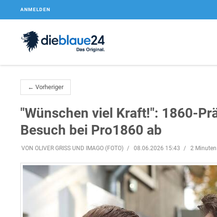
ANMELDEN
← Vorheriger
"Wünschen viel Kraft!": 1860-Pr
Besuch bei Pro1860 ab
VON OLIVER GRISS UND IMAGO (FOTO)
08.06.2026 15:43
2 Minuten