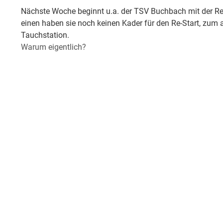
Nächste Woche beginnt u.a. der TSV Buchbach mit der R
einen haben sie noch keinen Kader für den Re-Start, zum 
Tauchstation.
Warum eigentlich?