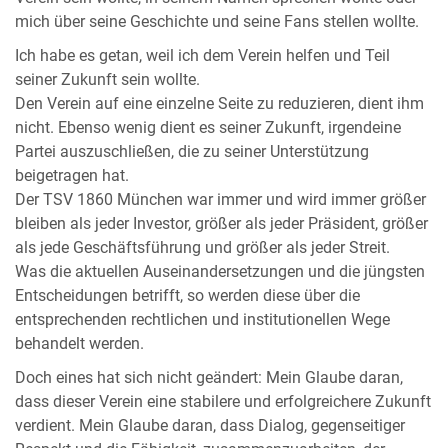
mich über seine Geschichte und seine Fans stellen wollte.
Ich habe es getan, weil ich dem Verein helfen und Teil
seiner Zukunft sein wollte.
Den Verein auf eine einzelne Seite zu reduzieren, dient ihm
nicht. Ebenso wenig dient es seiner Zukunft, irgendeine
Partei auszuschließen, die zu seiner Unterstützung
beigetragen hat.
Der TSV 1860 München war immer und wird immer größer
bleiben als jeder Investor, größer als jeder Präsident, größer
als jede Geschäftsführung und größer als jeder Streit.
Was die aktuellen Auseinandersetzungen und die jüngsten
Entscheidungen betrifft, so werden diese über die
entsprechenden rechtlichen und institutionellen Wege
behandelt werden.
Doch eines hat sich nicht geändert: Mein Glaube daran,
dass dieser Verein eine stabilere und erfolgreichere Zukunft
verdient. Mein Glaube daran, dass Dialog, gegenseitiger