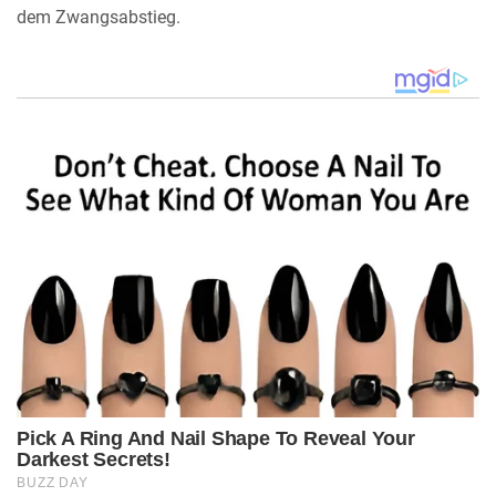
dem Zwangsabstieg.