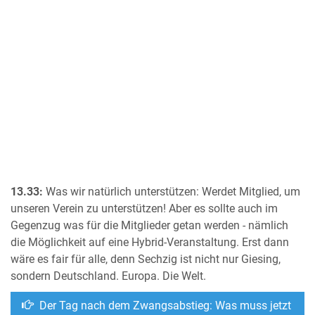
13.33:
Was wir natürlich unterstützen: Werdet Mitglied, um
unseren Verein zu unterstützen! Aber es sollte auch im
Gegenzug was für die Mitglieder getan werden - nämlich
die Möglichkeit auf eine Hybrid-Veranstaltung. Erst dann
wäre es fair für alle, denn Sechzig ist nicht nur Giesing,
sondern Deutschland. Europa. Die Welt.
Der Tag nach dem Zwangsabstieg: Was muss jetzt