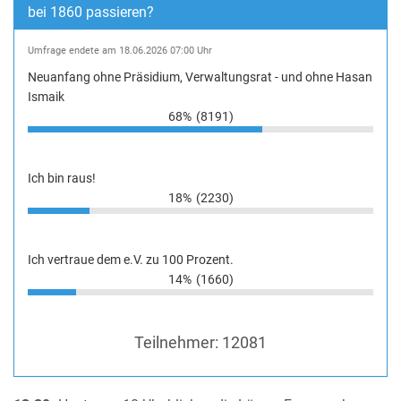
bei 1860 passieren?
Umfrage endete am 18.06.2026 07:00 Uhr
Neuanfang ohne Präsidium, Verwaltungsrat - und ohne Hasan
Ismaik
68%
(8191)
Ich bin raus!
18%
(2230)
Ich vertraue dem e.V. zu 100 Prozent.
14%
(1660)
Teilnehmer:
12081