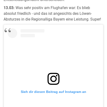
13.03:
Was sehr positiv am Flughafen war: Es blieb
absolut friedlich - und das ist angesichts des Löwen-
Absturzes in die Regionalliga Bayern eine Leistung. Super!
Sieh dir diesen Beitrag auf Instagram an