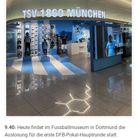
9.40:
Heute findet im Fussballmuseum in Dortmund die
Auslosung für die erste DFB-Pokal-Hauptrunde statt.