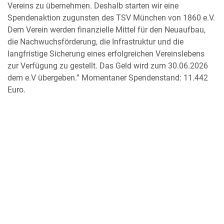
Vereins zu übernehmen. Deshalb starten wir eine
Spendenaktion zugunsten des TSV München von 1860 e.V.
Dem Verein werden finanzielle Mittel für den Neuaufbau,
die Nachwuchsförderung, die Infrastruktur und die
langfristige Sicherung eines erfolgreichen Vereinslebens
zur Verfügung zu gestellt. Das Geld wird zum 30.06.2026
dem e.V übergeben.” Momentaner Spendenstand: 11.442
Euro.