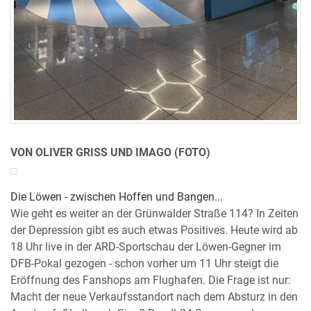
VON OLIVER GRISS UND IMAGO (FOTO)
Die Löwen - zwischen Hoffen und Bangen...
Wie geht es weiter an der Grünwalder Straße 114? In Zeiten
der Depression gibt es auch etwas Positives. Heute wird ab
18 Uhr live in der ARD-Sportschau der Löwen-Gegner im
DFB-Pokal gezogen - schon vorher um 11 Uhr steigt die
Eröffnung des Fanshops am Flughafen. Die Frage ist nur:
Macht der neue Verkaufsstandort nach dem Absturz in den