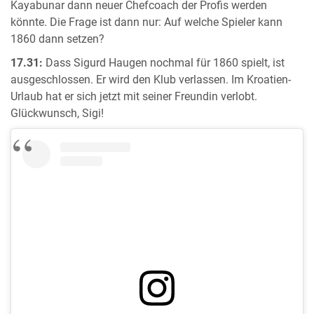
Kayabunar dann neuer Chefcoach der Profis werden
könnte. Die Frage ist dann nur: Auf welche Spieler kann
1860 dann setzen?
17.31:
Dass Sigurd Haugen nochmal für 1860 spielt, ist
ausgeschlossen. Er wird den Klub verlassen. Im Kroatien-
Urlaub hat er sich jetzt mit seiner Freundin verlobt.
Glückwunsch, Sigi!