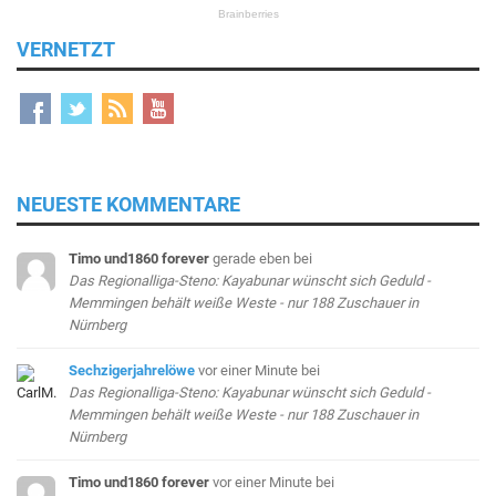
VERNETZT
NEUESTE KOMMENTARE
Timo und1860 forever
gerade eben
bei
Das Regionalliga-Steno: Kayabunar wünscht sich Geduld -
Memmingen behält weiße Weste - nur 188 Zuschauer in
Nürnberg
Sechzigerjahrelöwe
vor einer Minute
bei
Das Regionalliga-Steno: Kayabunar wünscht sich Geduld -
Memmingen behält weiße Weste - nur 188 Zuschauer in
Nürnberg
Timo und1860 forever
vor einer Minute
bei