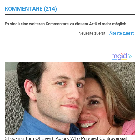
KOMMENTARE (214)
Es sind keine weiteren Kommentare zu diesem Artikel mehr möglich
Neueste zuerst
Älteste zuerst