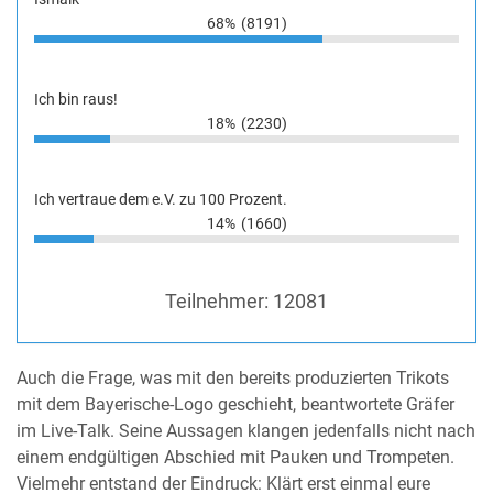
68%
(8191)
Ich bin raus!
18%
(2230)
Ich vertraue dem e.V. zu 100 Prozent.
14%
(1660)
Teilnehmer:
12081
Auch die Frage, was mit den bereits produzierten Trikots
mit dem Bayerische-Logo geschieht, beantwortete Gräfer
im Live-Talk. Seine Aussagen klangen jedenfalls nicht nach
einem endgültigen Abschied mit Pauken und Trompeten.
Vielmehr entstand der Eindruck: Klärt erst einmal eure