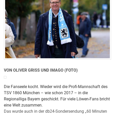
VON OLIVER GRISS UND IMAGO (FOTO)
Die Fanseele kocht. Wieder wird die Profi-Mannschaft des
TSV 1860 München – wie schon 2017 – in die
Regionalliga Bayern geschickt. Für viele Löwen-Fans bricht
eine Welt zusammen.
Das wurde auch in der db24-Sondersendung „60 Minuten