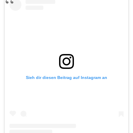
Sieh dir diesen Beitrag auf Instagram an