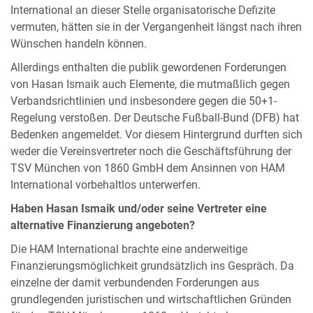
International an dieser Stelle organisatorische Defizite
vermuten, hätten sie in der Vergangenheit längst nach ihren
Wünschen handeln können.
Allerdings enthalten die publik gewordenen Forderungen
von Hasan Ismaik auch Elemente, die mutmaßlich gegen
Verbandsrichtlinien und insbesondere gegen die 50+1-
Regelung verstoßen. Der Deutsche Fußball-Bund (DFB) hat
Bedenken angemeldet. Vor diesem Hintergrund durften sich
weder die Vereinsvertreter noch die Geschäftsführung der
TSV München von 1860 GmbH dem Ansinnen von HAM
International vorbehaltlos unterwerfen.
Haben Hasan Ismaik und/oder seine Vertreter eine
alternative Finanzierung angeboten?
Die HAM International brachte eine anderweitige
Finanzierungsmöglichkeit grundsätzlich ins Gespräch. Da
einzelne der damit verbundenden Forderungen aus
grundlegenden juristischen und wirtschaftlichen Gründen