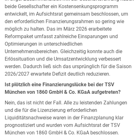
beide Gesellschafter ein Kostensenkungsprogramm
entwickelt, im Aufsichtsrat gemeinsam beschlossen, um
den erforderlichen Finanzierungsrahmen so gering wie
möglich zu halten. Das im März 2026 erarbeitete
Reformpaket umfasst zahlreiche Einsparungen und
Optimierungen in unterschiedlichen
Unternehmensbereichen. Gleichzeitig konnte auch die
Erlössituation und die Umsatzentwicklung verbessert
werden. Dadurch ließ sich das ursprünglich für die Saison
2026/2027 erwartete Defizit deutlich reduzieren.
Ist plötzlich eine Finanzierungslücke bei der TSV
München von 1860 GmbH & Co. KGaA aufgetreten?
Nein, das ist nicht der Fall. Alle zu leistenden Zahlungen
und die für die Lizenzierung erforderlichen
Liquiditätsnachweise waren in der Finanzplanung klar
prognostiziert und wurden vom Aufsichtsrat der TSV
München von 1860 GmbH & Co. KGaA beschlossen.