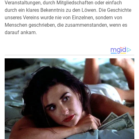
Veranstaltungen, durch Mitgliedschaften oder einfach
durch ein klares Bekenntnis zu den Löwen. Die Geschichte
unseres Vereins wurde nie von Einzelnen, sondern von
Menschen geschrieben, die zusammenstanden, wenn es
darauf ankam.