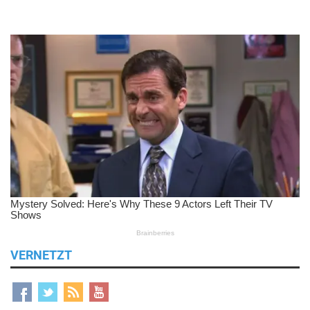
VERNETZT