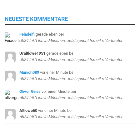
NEUESTE KOMMENTARE
Feiadeifi
gerade eben
bei
db24 trifft ihn in München: Jetzt spricht Ismaiks Vertrauter
Uraltlöwe1951
gerade eben
bei
db24 trifft ihn in München: Jetzt spricht Ismaiks Vertrauter
Munich089
vor einer Minute
bei
db24 trifft ihn in München: Jetzt spricht Ismaiks Vertrauter
Oliver Griss
vor einer Minute
bei
db24 trifft ihn in München: Jetzt spricht Ismaiks Vertrauter
Altlöwe60
vor einer Minute
bei
db24 trifft ihn in München: Jetzt spricht Ismaiks Vertrauter