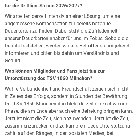
für die Drittliga-Saison 2026/2027?
Wir arbeiten derzeit intensiv an einer Lösung, um eine
angemessene Kompensation für bereits bezahlte
Dauerkarten zu finden. Dabei steht die Zufriedenheit
unserer Dauerkarteninhaber für uns im Fokus. Sobald die
Details feststehen, werden wir alle Betroffenen umgehend
informieren und bitten bis dahin um Verständnis und
Geduld.
Was können Mitglieder und Fans jetzt tun zur
Unterstützung des TSV 1860 München?
Wahre Verbundenheit und Freundschaft zeigen sich nicht
in Zeiten des Erfolgs, sondern in Stunden der Bewährung.
Der TSV 1860 München durchlebt derzeit eine schwierige
Phase, die am Ende aber auch eine Befreiung bringen kann.
Jetzt ist nicht die Zeit, sich abzuwenden. Jetzt ist die Zeit,
zusammenzurücken und zu kämpfen. Jede Unterstützung
zählt: auf den Rängen, in den sozialen Medien, bei