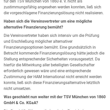
für den TSV München von 1860 e. V. nicht als
zustimmungsfähig angesehen werden konnten, ließ sich
die vorgeschlagene Finanzierungslösung nicht realisieren.
Haben sich die Vereinsvertreter um eine mögliche
alternative Finanzierung bemüht?
Die Vereinsvertreter haben sich intensiv um die Prüfung
und Erschließung möglicher alternativer
Finanzierungsoptionen bemüht. Eine grundsätzlich in
Betracht kommende Finanzierungslösung hätte jedoch die
Stellung entsprechender Sicherheiten vorausgesetzt. Da
hierfür die Mitwirkung aller beteiligten Gesellschafter
erforderlich gewesen wäre und eine entsprechende
Zustimmung der HAM International nicht erreicht werden
konnte, ließ sich diese Finanzierungsalternative letztlich
nicht umsetzen.
Was geschieht nun weiter mit der TSV München von 1860
GmbH & Co. KGaA?