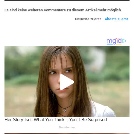
Es sind keine weiteren Kommentare zu diesem Artikel mehr möglich
Neueste zuerst
Älteste zuerst