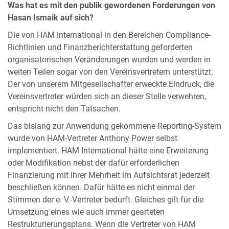
Was hat es mit den publik gewordenen Forderungen von
Hasan Ismaik auf sich?
Die von HAM International in den Bereichen Compliance-
Richtlinien und Finanzberichterstattung geforderten
organisatorischen Veränderungen wurden und werden in
weiten Teilen sogar von den Vereinsvertretern unterstützt.
Der von unserem Mitgesellschafter erweckte Eindruck, die
Vereinsvertreter würden sich an dieser Stelle verwehren,
entspricht nicht den Tatsachen.
Das bislang zur Anwendung gekommene Reporting-System
wurde von HAM-Vertreter Anthony Power selbst
implementiert. HAM International hätte eine Erweiterung
oder Modifikation nebst der dafür erforderlichen
Finanzierung mit ihrer Mehrheit im Aufsichtsrat jederzeit
beschließen können. Dafür hätte es nicht einmal der
Stimmen der e. V.-Vertreter bedurft. Gleiches gilt für die
Umsetzung eines wie auch immer gearteten
Restrukturierungsplans. Wenn die Vertreter von HAM