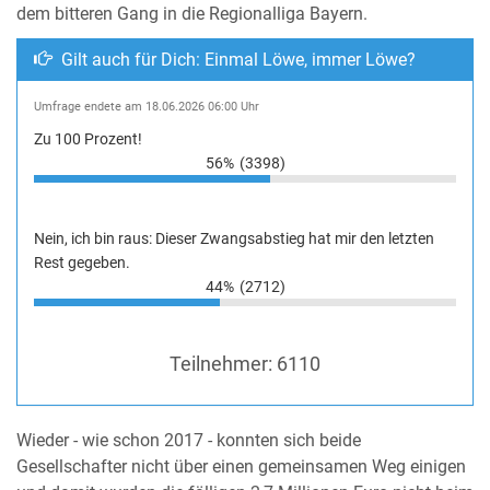
dem bitteren Gang in die Regionalliga Bayern.
Gilt auch für Dich: Einmal Löwe, immer Löwe?
Umfrage endete am 18.06.2026 06:00 Uhr
Zu 100 Prozent!
56%
(3398)
Nein, ich bin raus: Dieser Zwangsabstieg hat mir den letzten
Rest gegeben.
44%
(2712)
Teilnehmer:
6110
Wieder - wie schon 2017 - konnten sich beide
Gesellschafter nicht über einen gemeinsamen Weg einigen