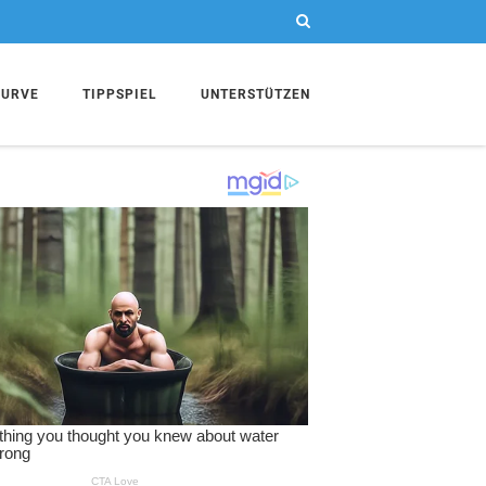
KURVE
TIPPSPIEL
UNTERSTÜTZEN