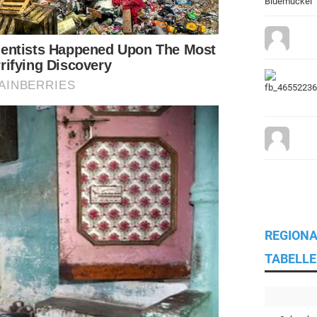
REGIONA
TABELLE