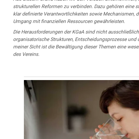
strukturellen Reformen zu verbinden. Dazu gehören eine s
klar definierte Verantwortlichkeiten sowie Mechanismen, di
Umgang mit finanziellen Ressourcen gewährleisten.
Die Herausforderungen der KGaA sind nicht ausschließlich f
organisatorische Strukturen, Entscheidungsprozesse und di
meiner Sicht ist die Bewältigung dieser Themen eine wese
des Vereins.