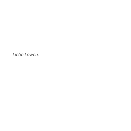
Liebe Löwen,