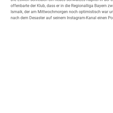
offenbarte der Klub, dass er in die Regionalliga Bayern
Ismaik, der am Mittwochmorgen noch optimistisch war und
nach dem Desaster auf seinem Instagram-Kanal einen Pos