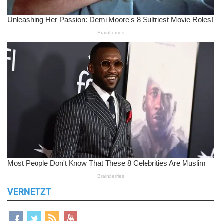
VERNETZT