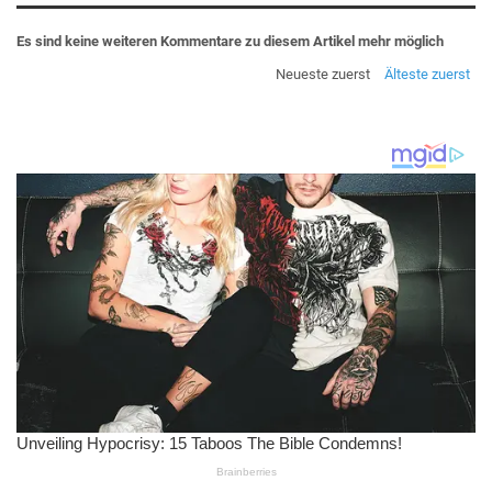
Es sind keine weiteren Kommentare zu diesem Artikel mehr möglich
Neueste zuerst
Älteste zuerst