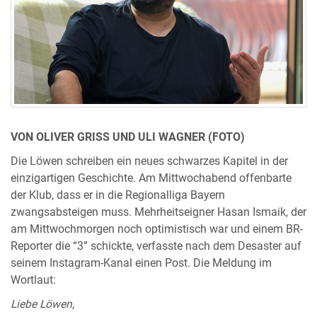
VON OLIVER GRISS UND ULI WAGNER (FOTO)
Die Löwen schreiben ein neues schwarzes Kapitel in der
einzigartigen Geschichte. Am Mittwochabend offenbarte
der Klub, dass er in die Regionalliga Bayern
zwangsabsteigen muss. Mehrheitseigner Hasan Ismaik, der
am Mittwochmorgen noch optimistisch war und einem BR-
Reporter die “3” schickte, verfasste nach dem Desaster auf
seinem Instagram-Kanal einen Post. Die Meldung im
Wortlaut:
Liebe Löwen,