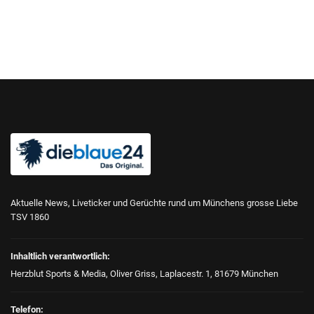
Aktuelle News, Liveticker und Gerüchte rund um Münchens grosse Liebe
TSV 1860
Inhaltlich verantwortlich:
Herzblut Sports & Media, Oliver Griss, Laplacestr. 1, 81679 München
Telefon: