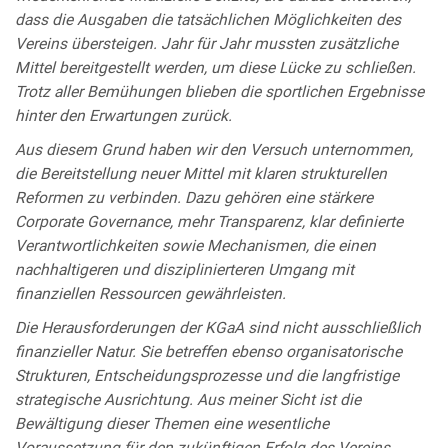
dass die Ausgaben die tatsächlichen Möglichkeiten des
Vereins übersteigen. Jahr für Jahr mussten zusätzliche
Mittel bereitgestellt werden, um diese Lücke zu schließen.
Trotz aller Bemühungen blieben die sportlichen Ergebnisse
hinter den Erwartungen zurück.
Aus diesem Grund haben wir den Versuch unternommen,
die Bereitstellung neuer Mittel mit klaren strukturellen
Reformen zu verbinden. Dazu gehören eine stärkere
Corporate Governance, mehr Transparenz, klar definierte
Verantwortlichkeiten sowie Mechanismen, die einen
nachhaltigeren und disziplinierteren Umgang mit
finanziellen Ressourcen gewährleisten.
Die Herausforderungen der KGaA sind nicht ausschließlich
finanzieller Natur. Sie betreffen ebenso organisatorische
Strukturen, Entscheidungsprozesse und die langfristige
strategische Ausrichtung. Aus meiner Sicht ist die
Bewältigung dieser Themen eine wesentliche
Voraussetzung für den zukünftigen Erfolg des Vereins.