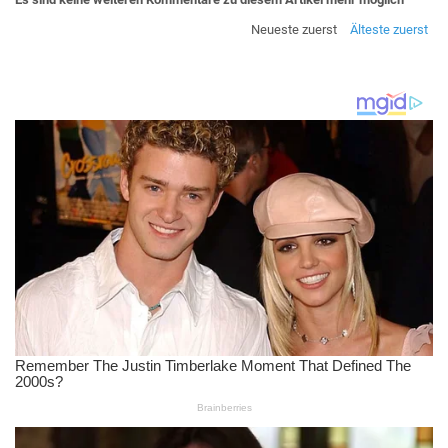
Neueste zuerst
Älteste zuerst