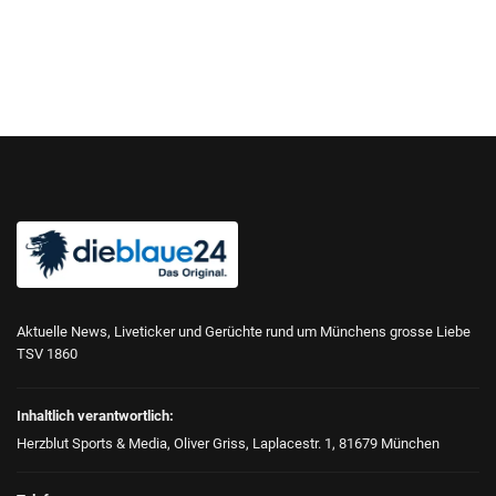
Aktuelle News, Liveticker und Gerüchte rund um Münchens grosse Liebe
TSV 1860
Inhaltlich verantwortlich:
Herzblut Sports & Media, Oliver Griss, Laplacestr. 1, 81679 München