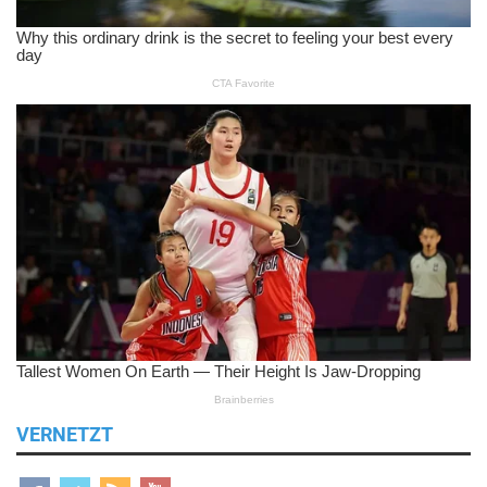
VERNETZT