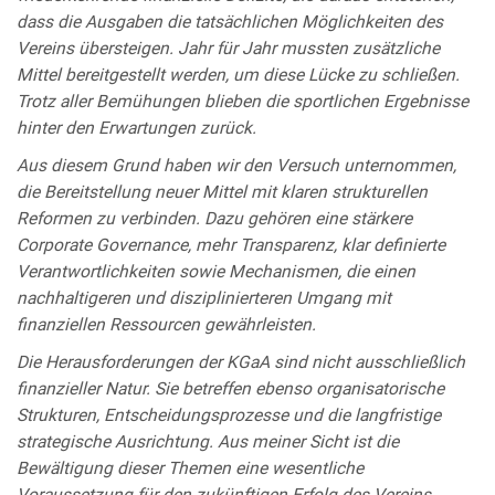
dass die Ausgaben die tatsächlichen Möglichkeiten des
Vereins übersteigen. Jahr für Jahr mussten zusätzliche
Mittel bereitgestellt werden, um diese Lücke zu schließen.
Trotz aller Bemühungen blieben die sportlichen Ergebnisse
hinter den Erwartungen zurück.
Aus diesem Grund haben wir den Versuch unternommen,
die Bereitstellung neuer Mittel mit klaren strukturellen
Reformen zu verbinden. Dazu gehören eine stärkere
Corporate Governance, mehr Transparenz, klar definierte
Verantwortlichkeiten sowie Mechanismen, die einen
nachhaltigeren und disziplinierteren Umgang mit
finanziellen Ressourcen gewährleisten.
Die Herausforderungen der KGaA sind nicht ausschließlich
finanzieller Natur. Sie betreffen ebenso organisatorische
Strukturen, Entscheidungsprozesse und die langfristige
strategische Ausrichtung. Aus meiner Sicht ist die
Bewältigung dieser Themen eine wesentliche
Voraussetzung für den zukünftigen Erfolg des Vereins.