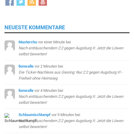
NEUESTE KOMMENTARE
Masterchu
vor einer Minute
bei
Nach enttäuschendem 2:2 gegen Augsburg II: Jetzt die Löwen
selbst bewerten!
lionwalle
vor 2 Minuten
bei
Die Ticker-Nachlese aus Giesing: Nur 2:2 gegen Augsburg II! -
Freiheit ohne Heimsieg
lionwalle
vor 4 Minuten
bei
Nach enttäuschendem 2:2 gegen Augsburg II: Jetzt die Löwen
selbst bewerten!
Schlaumischlumpf
vor 9 Minuten
bei
Nach enttäuschendem 2:2 gegen Augsburg II: Jetzt die Löwen
selbst bewerten!