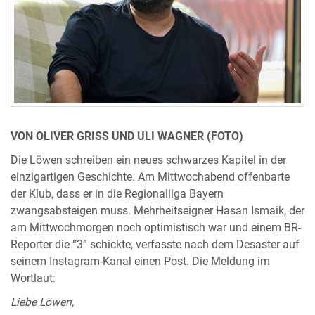
VON OLIVER GRISS UND ULI WAGNER (FOTO)
Die Löwen schreiben ein neues schwarzes Kapitel in der
einzigartigen Geschichte. Am Mittwochabend offenbarte
der Klub, dass er in die Regionalliga Bayern
zwangsabsteigen muss. Mehrheitseigner Hasan Ismaik, der
am Mittwochmorgen noch optimistisch war und einem BR-
Reporter die “3” schickte, verfasste nach dem Desaster auf
seinem Instagram-Kanal einen Post. Die Meldung im
Wortlaut:
Liebe Löwen,