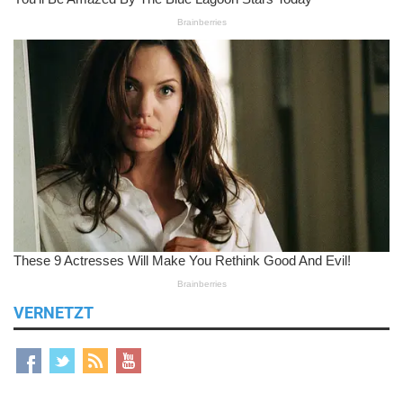
VERNETZT