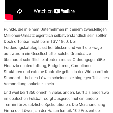
Punkte, die in einem Unternehmen mit einem zweistelligen
Millionen-Umsatz eigentlich selbstverständlich sein sollten.
Doch offenbar nicht beim TSV 1860. Der
Forderungskatalog lässt tief blicken und wirft die Frage
auf, warum ein Gesellschafter solche Grundsätze
überhaupt schriftlich einfordern muss. Ordnungsgemäße
Finanzberichterstattung, Budgettreue, Compliance-
Strukturen und externe Kontrolle gelten in der Wirtschaft als
Standard – bei den Löwen scheinen sie hingegen Teil eines
Verhandlungspakets zu sein.
Und weil bei 1860 ohnehin vieles anders läuft als anderswo
im deutschen Fußball, sorgt ausgerechnet ein anderer
Termin für zusätzliche Spekulationen: Die Merchandising-
Firma der Löwen, an der Hasan Ismaik 100 Prozent der