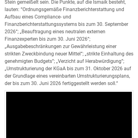
Stein gemeißelt sein. Die Punkte, auf die Ismaik besteht,
lauten: “Ordnungsgemäße Finanzberichterstattung und
Aufbau eines Compliance- und
Finanzberichterstattungssystems bis zum 30. September
2026“; „Beauftragung eines neutralen externen
Finanzexperten bis zum 30. Juni 2026“;
„Ausgabebeschränkungen zur Gewährleistung einer
strikten Zweckbindung neuer Mittel“; „strikte Einhaltung des
genehmigten Budgets“; „Verzicht auf Herabwürdigung“;
„Umstrukturierung der KGaA bis zum 31. Oktober 2026 auf
der Grundlage eines vereinbarten Umstrukturierungsplans,
der bis zum 30. Juni 2026 fertiggestellt werden soll.“