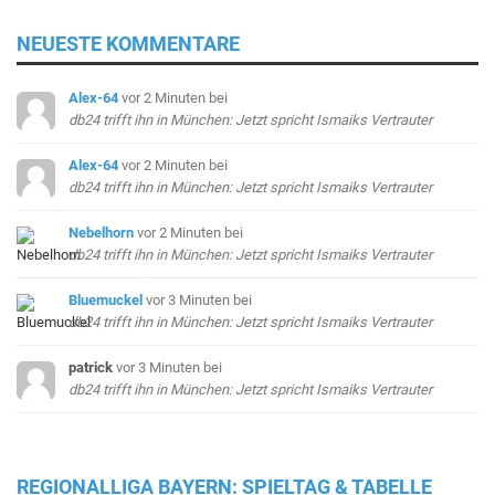
NEUESTE KOMMENTARE
Alex-64
vor 2 Minuten
bei
db24 trifft ihn in München: Jetzt spricht Ismaiks Vertrauter
Alex-64
vor 2 Minuten
bei
db24 trifft ihn in München: Jetzt spricht Ismaiks Vertrauter
Nebelhorn
vor 2 Minuten
bei
db24 trifft ihn in München: Jetzt spricht Ismaiks Vertrauter
Bluemuckel
vor 3 Minuten
bei
db24 trifft ihn in München: Jetzt spricht Ismaiks Vertrauter
patrick
vor 3 Minuten
bei
db24 trifft ihn in München: Jetzt spricht Ismaiks Vertrauter
REGIONALLIGA BAYERN: SPIELTAG & TABELLE