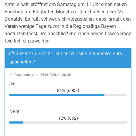
Anteile hält, eröffnet am Samstag um 11 Uhr einen neuen
Fanshop am Flughafen München - direkt neben dem Mc
Donalds. Es fällt schwer, sich vorzustellen, dass Ismaik den
Verein wenige Tage zuvor in die Regionalliga Bayern
abstürzen lässt, um anschließend einen neuen Löwen-Shop
feierlich einzuweihen.
Lizenz in Gefahr: Ist der "Wir sind der Verein"-Kurs
gescheitert?
Umfrage endete am 09.06.2026 14:00 Uhr
Ja!
81%
(6008)
Nein!
12%
(862)