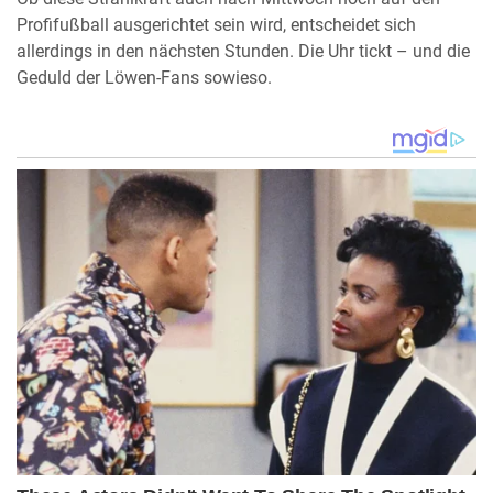
Profifußball ausgerichtet sein wird, entscheidet sich
allerdings in den nächsten Stunden. Die Uhr tickt – und die
Geduld der Löwen-Fans sowieso.