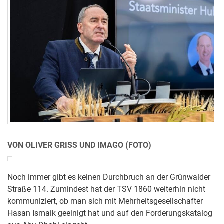
VON OLIVER GRISS UND IMAGO (FOTO)
Noch immer gibt es keinen Durchbruch an der Grünwalder
Straße 114. Zumindest hat der TSV 1860 weiterhin nicht
kommuniziert, ob man sich mit Mehrheitsgesellschafter
Hasan Ismaik geeinigt hat und auf den Forderungskatalog