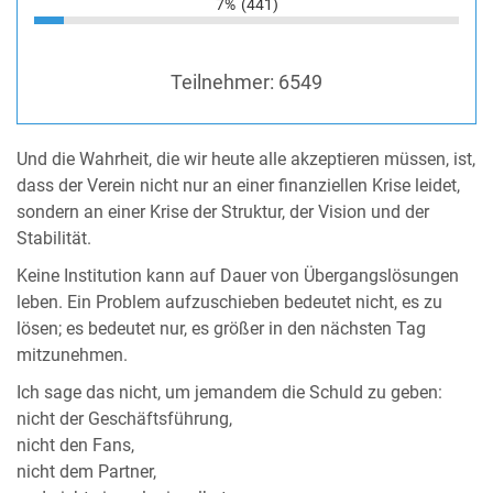
7%
(441)
Teilnehmer:
6549
Und die Wahrheit, die wir heute alle akzeptieren müssen, ist,
dass der Verein nicht nur an einer finanziellen Krise leidet,
sondern an einer Krise der Struktur, der Vision und der
Stabilität.
Keine Institution kann auf Dauer von Übergangslösungen
leben. Ein Problem aufzuschieben bedeutet nicht, es zu
lösen; es bedeutet nur, es größer in den nächsten Tag
mitzunehmen.
Ich sage das nicht, um jemandem die Schuld zu geben:
nicht der Geschäftsführung,
nicht den Fans,
nicht dem Partner,