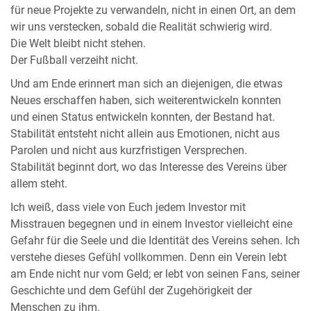
für neue Projekte zu verwandeln, nicht in einen Ort, an dem
wir uns verstecken, sobald die Realität schwierig wird.
Die Welt bleibt nicht stehen.
Der Fußball verzeiht nicht.
Und am Ende erinnert man sich an diejenigen, die etwas
Neues erschaffen haben, sich weiterentwickeln konnten
und einen Status entwickeln konnten, der Bestand hat.
Stabilität entsteht nicht allein aus Emotionen, nicht aus
Parolen und nicht aus kurzfristigen Versprechen.
Stabilität beginnt dort, wo das Interesse des Vereins über
allem steht.
Ich weiß, dass viele von Euch jedem Investor mit
Misstrauen begegnen und in einem Investor vielleicht eine
Gefahr für die Seele und die Identität des Vereins sehen. Ich
verstehe dieses Gefühl vollkommen. Denn ein Verein lebt
am Ende nicht nur vom Geld; er lebt von seinen Fans, seiner
Geschichte und dem Gefühl der Zugehörigkeit der
Menschen zu ihm.