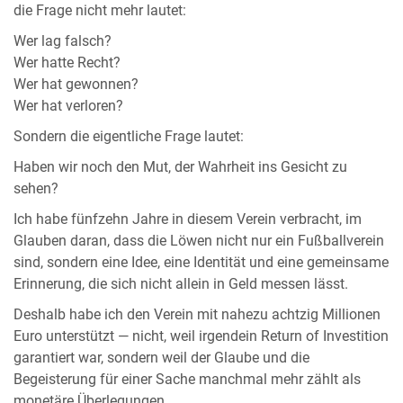
die Frage nicht mehr lautet:
Wer lag falsch?
Wer hatte Recht?
Wer hat gewonnen?
Wer hat verloren?
Sondern die eigentliche Frage lautet:
Haben wir noch den Mut, der Wahrheit ins Gesicht zu
sehen?
Ich habe fünfzehn Jahre in diesem Verein verbracht, im
Glauben daran, dass die Löwen nicht nur ein Fußballverein
sind, sondern eine Idee, eine Identität und eine gemeinsame
Erinnerung, die sich nicht allein in Geld messen lässt.
Deshalb habe ich den Verein mit nahezu achtzig Millionen
Euro unterstützt — nicht, weil irgendein Return of Investition
garantiert war, sondern weil der Glaube und die
Begeisterung für einer Sache manchmal mehr zählt als
monetäre Überlegungen.