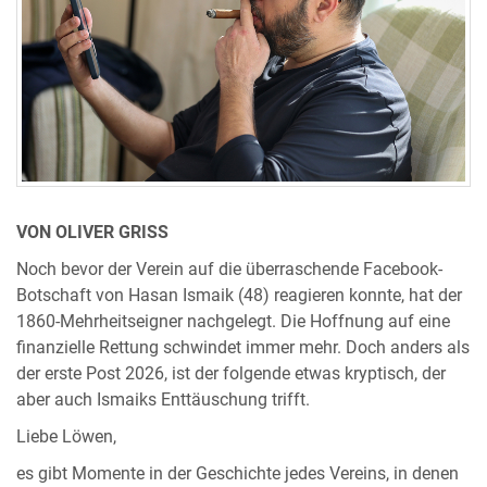
VON OLIVER GRISS
Noch bevor der Verein auf die überraschende Facebook-
Botschaft von Hasan Ismaik (48) reagieren konnte, hat der
1860-Mehrheitseigner nachgelegt. Die Hoffnung auf eine
finanzielle Rettung schwindet immer mehr. Doch anders als
der erste Post 2026, ist der folgende etwas kryptisch, der
aber auch Ismaiks Enttäuschung trifft.
Liebe Löwen,
es gibt Momente in der Geschichte jedes Vereins, in denen