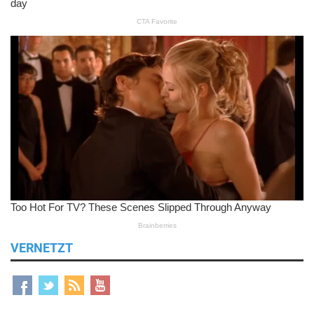
VERNETZT