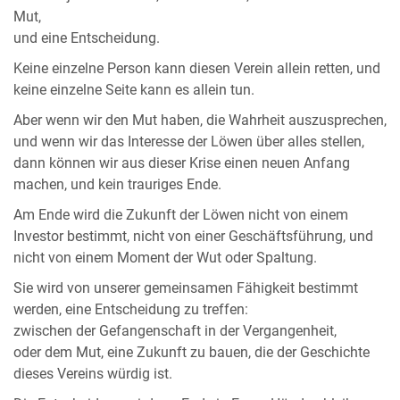
Mut,
und eine Entscheidung.
Keine einzelne Person kann diesen Verein allein retten, und
keine einzelne Seite kann es allein tun.
Aber wenn wir den Mut haben, die Wahrheit auszusprechen,
und wenn wir das Interesse der Löwen über alles stellen,
dann können wir aus dieser Krise einen neuen Anfang
machen, und kein trauriges Ende.
Am Ende wird die Zukunft der Löwen nicht von einem
Investor bestimmt, nicht von einer Geschäftsführung, und
nicht von einem Moment der Wut oder Spaltung.
Sie wird von unserer gemeinsamen Fähigkeit bestimmt
werden, eine Entscheidung zu treffen:
zwischen der Gefangenschaft in der Vergangenheit,
oder dem Mut, eine Zukunft zu bauen, die der Geschichte
dieses Vereins würdig ist.