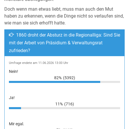
Doch wenn man etwas liebt, muss man auch den Mut
haben zu erkennen, wenn die Dinge nicht so verlaufen sind,
wie man sie sich erhofft hatte.
1860 droht der Absturz in die Regionalliga: Sind Sie
mit der Arbeit von Präsidium & Verwaltungsrat
zufrieden?
Umfrage endete am 11.06.2026 13:00 Uhr
Nein!
82%
(5392)
Ja!
11%
(716)
Mir egal.