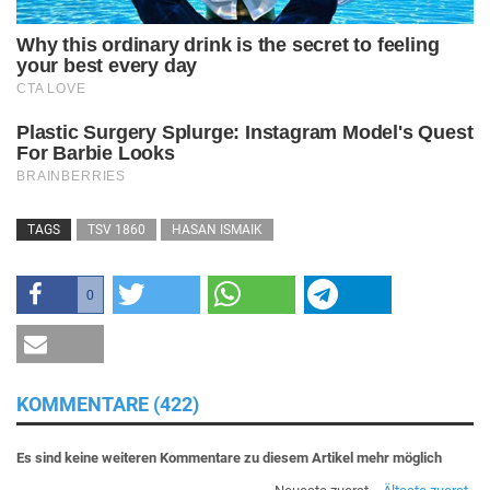
TAGS
TSV 1860
HASAN ISMAIK
0
KOMMENTARE (422)
Es sind keine weiteren Kommentare zu diesem Artikel mehr möglich