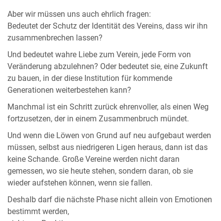
Aber wir müssen uns auch ehrlich fragen:
Bedeutet der Schutz der Identität des Vereins, dass wir ihn
zusammenbrechen lassen?
Und bedeutet wahre Liebe zum Verein, jede Form von
Veränderung abzulehnen? Oder bedeutet sie, eine Zukunft
zu bauen, in der diese Institution für kommende
Generationen weiterbestehen kann?
Manchmal ist ein Schritt zurück ehrenvoller, als einen Weg
fortzusetzen, der in einem Zusammenbruch mündet.
Und wenn die Löwen von Grund auf neu aufgebaut werden
müssen, selbst aus niedrigeren Ligen heraus, dann ist das
keine Schande. Große Vereine werden nicht daran
gemessen, wo sie heute stehen, sondern daran, ob sie
wieder aufstehen können, wenn sie fallen.
Deshalb darf die nächste Phase nicht allein von Emotionen
bestimmt werden,