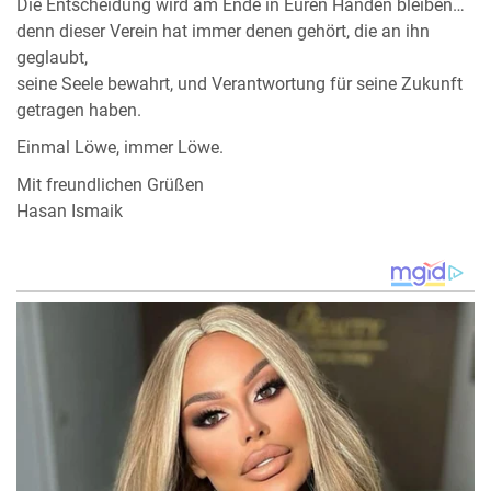
Die Entscheidung wird am Ende in Euren Händen bleiben…
denn dieser Verein hat immer denen gehört, die an ihn
geglaubt,
seine Seele bewahrt, und Verantwortung für seine Zukunft
getragen haben.
Einmal Löwe, immer Löwe.
Mit freundlichen Grüßen
Hasan Ismaik