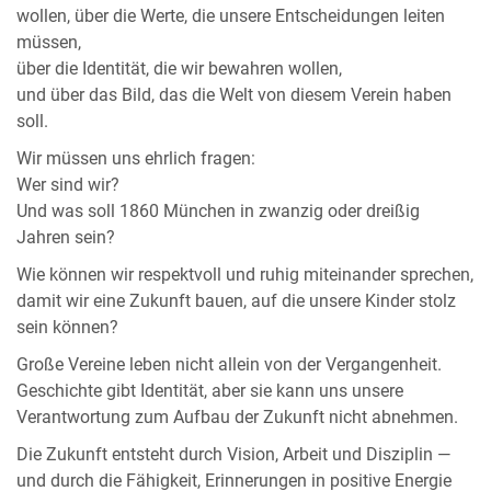
wollen, über die Werte, die unsere Entscheidungen leiten
müssen,
über die Identität, die wir bewahren wollen,
und über das Bild, das die Welt von diesem Verein haben
soll.
Wir müssen uns ehrlich fragen:
Wer sind wir?
Und was soll 1860 München in zwanzig oder dreißig
Jahren sein?
Wie können wir respektvoll und ruhig miteinander sprechen,
damit wir eine Zukunft bauen, auf die unsere Kinder stolz
sein können?
Große Vereine leben nicht allein von der Vergangenheit.
Geschichte gibt Identität, aber sie kann uns unsere
Verantwortung zum Aufbau der Zukunft nicht abnehmen.
Die Zukunft entsteht durch Vision, Arbeit und Disziplin —
und durch die Fähigkeit, Erinnerungen in positive Energie