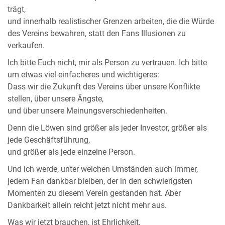
trägt,
und innerhalb realistischer Grenzen arbeiten, die die Würde
des Vereins bewahren, statt den Fans Illusionen zu
verkaufen.
Ich bitte Euch nicht, mir als Person zu vertrauen. Ich bitte
um etwas viel einfacheres und wichtigeres:
Dass wir die Zukunft des Vereins über unsere Konflikte
stellen, über unsere Ängste,
und über unsere Meinungsverschiedenheiten.
Denn die Löwen sind größer als jeder Investor, größer als
jede Geschäftsführung,
und größer als jede einzelne Person.
Und ich werde, unter welchen Umständen auch immer,
jedem Fan dankbar bleiben, der in den schwierigsten
Momenten zu diesem Verein gestanden hat. Aber
Dankbarkeit allein reicht jetzt nicht mehr aus.
Was wir jetzt brauchen, ist Ehrlichkeit,