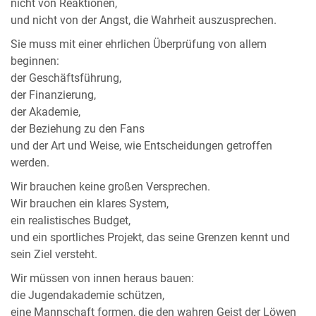
nicht von Reaktionen,
und nicht von der Angst, die Wahrheit auszusprechen.
Sie muss mit einer ehrlichen Überprüfung von allem
beginnen:
der Geschäftsführung,
der Finanzierung,
der Akademie,
der Beziehung zu den Fans
und der Art und Weise, wie Entscheidungen getroffen
werden.
Wir brauchen keine großen Versprechen.
Wir brauchen ein klares System,
ein realistisches Budget,
und ein sportliches Projekt, das seine Grenzen kennt und
sein Ziel versteht.
Wir müssen von innen heraus bauen:
die Jugendakademie schützen,
eine Mannschaft formen, die den wahren Geist der Löwen