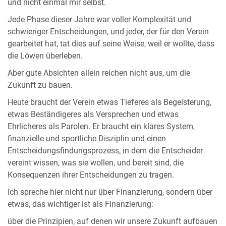
und nicht einmal mir selbst.
Jede Phase dieser Jahre war voller Komplexität und
schwieriger Entscheidungen, und jeder, der für den Verein
gearbeitet hat, tat dies auf seine Weise, weil er wollte, dass
die Löwen überleben.
Aber gute Absichten allein reichen nicht aus, um die
Zukunft zu bauen.
Heute braucht der Verein etwas Tieferes als Begeisterung,
etwas Beständigeres als Versprechen und etwas
Ehrlicheres als Parolen. Er braucht ein klares System,
finanzielle und sportliche Disziplin und einen
Entscheidungsfindungsprozess, in dem die Entscheider
vereint wissen, was sie wollen, und bereit sind, die
Konsequenzen ihrer Entscheidungen zu tragen.
Ich spreche hier nicht nur über Finanzierung, sondern über
etwas, das wichtiger ist als Finanzierung:
über die Prinzipien, auf denen wir unsere Zukunft aufbauen