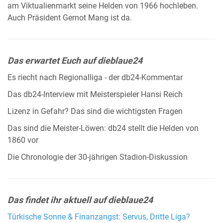
am Viktualienmarkt seine Helden von 1966 hochleben.
Auch Präsident Gernot Mang ist da.
Das erwartet Euch auf dieblaue24
Es riecht nach Regionalliga - der db24-Kommentar
Das db24-Interview mit Meisterspieler Hansi Reich
Lizenz in Gefahr? Das sind die wichtigsten Fragen
Das sind die Meister-Löwen: db24 stellt die Helden von
1860 vor
Die Chronologie der 30-jährigen Stadion-Diskussion
Das findet ihr aktuell auf dieblaue24
Türkische Sonne & Finanzangst: Servus, Dritte Liga?