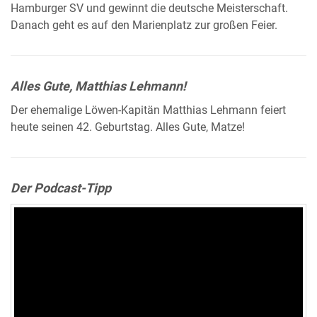
Hamburger SV und gewinnt die deutsche Meisterschaft.
Danach geht es auf den Marienplatz zur großen Feier.
Alles Gute, Matthias Lehmann!
Der ehemalige Löwen-Kapitän Matthias Lehmann feiert
heute seinen 42. Geburtstag. Alles Gute, Matze!
Der Podcast-Tipp