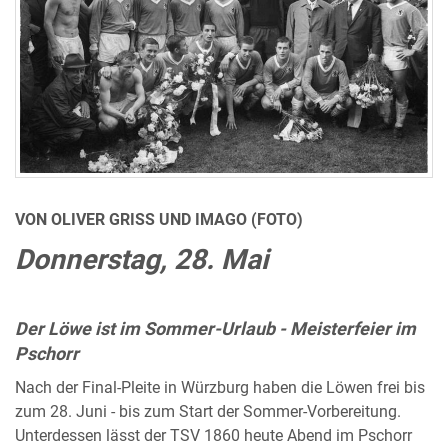
VON OLIVER GRISS UND IMAGO (FOTO)
Donnerstag, 28. Mai
Der Löwe ist im Sommer-Urlaub - Meisterfeier im
Pschorr
Nach der Final-Pleite in Würzburg haben die Löwen frei bis
zum 28. Juni - bis zum Start der Sommer-Vorbereitung.
Unterdessen lässt der TSV 1860 heute Abend im Pschorr