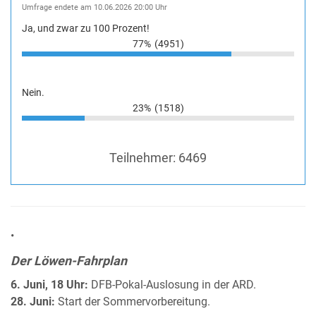
Umfrage endete am 10.06.2026 20:00 Uhr
Ja, und zwar zu 100 Prozent!
77%
(4951)
Nein.
23%
(1518)
Teilnehmer:
6469
•
Der Löwen-Fahrplan
6. Juni, 18 Uhr:
DFB-Pokal-Auslosung in der ARD.
28. Juni:
Start der Sommervorbereitung.