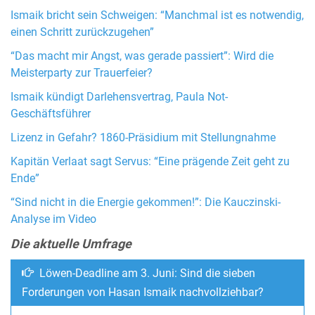
Ismaik bricht sein Schweigen: “Manchmal ist es notwendig,
einen Schritt zurückzugehen”
“Das macht mir Angst, was gerade passiert”: Wird die
Meisterparty zur Trauerfeier?
Ismaik kündigt Darlehensvertrag, Paula Not-
Geschäftsführer
Lizenz in Gefahr? 1860-Präsidium mit Stellungnahme
Kapitän Verlaat sagt Servus: “Eine prägende Zeit geht zu
Ende”
“Sind nicht in die Energie gekommen!”: Die Kauczinski-
Analyse im Video
Die aktuelle Umfrage
Löwen-Deadline am 3. Juni: Sind die sieben
Forderungen von Hasan Ismaik nachvollziehbar?