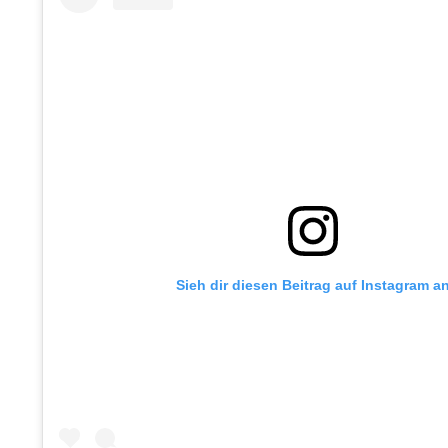
Sieh dir diesen Beitrag auf Instagram a