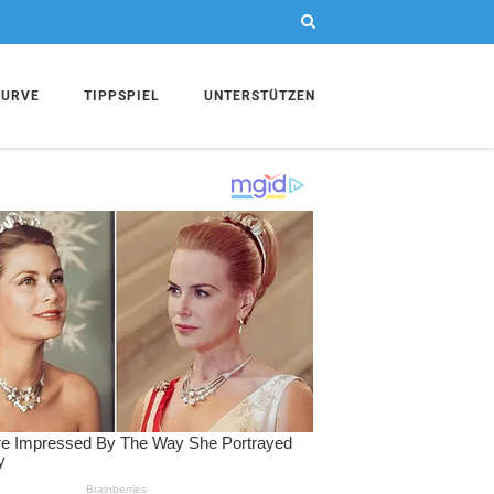
KURVE
TIPPSPIEL
UNTERSTÜTZEN