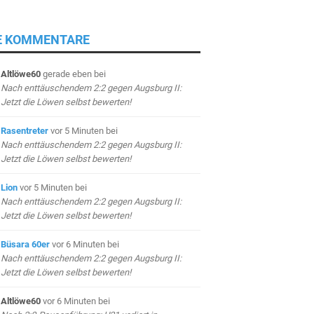
E KOMMENTARE
Altlöwe60
gerade eben
bei
Nach enttäuschendem 2:2 gegen Augsburg II:
Jetzt die Löwen selbst bewerten!
Rasentreter
vor 5 Minuten
bei
Nach enttäuschendem 2:2 gegen Augsburg II:
Jetzt die Löwen selbst bewerten!
Lion
vor 5 Minuten
bei
Nach enttäuschendem 2:2 gegen Augsburg II:
Jetzt die Löwen selbst bewerten!
Büsara 60er
vor 6 Minuten
bei
Nach enttäuschendem 2:2 gegen Augsburg II:
Jetzt die Löwen selbst bewerten!
Altlöwe60
vor 6 Minuten
bei