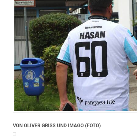
VON OLIVER GRISS UND IMAGO (FOTO)