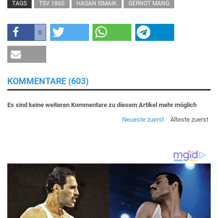
TAGS
TSV 1860
HASAN ISMAIK
GERNOT MANG
0
KOMMENTARE (603)
Es sind keine weiteren Kommentare zu diesem Artikel mehr möglich
Neueste zuerst
Älteste zuerst