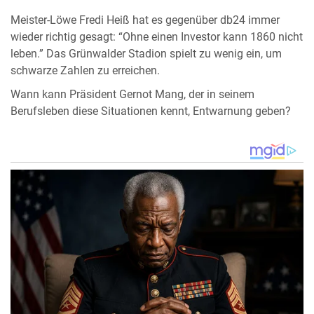
Meister-Löwe Fredi Heiß hat es gegenüber db24 immer
wieder richtig gesagt: “Ohne einen Investor kann 1860 nicht
leben.” Das Grünwalder Stadion spielt zu wenig ein, um
schwarze Zahlen zu erreichen.
Wann kann Präsident Gernot Mang, der in seinem
Berufsleben diese Situationen kennt, Entwarnung geben?