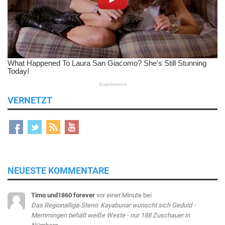
VERNETZT
NEUESTE KOMMENTARE
Timo und1860 forever
vor einer Minute
bei
Das Regionalliga-Steno: Kayabunar wünscht sich Geduld -
Memmingen behält weiße Weste - nur 188 Zuschauer in