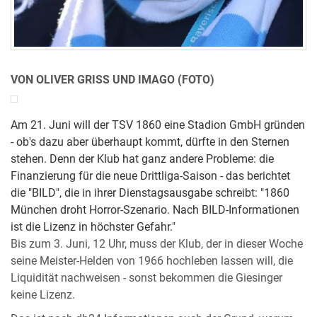
VON OLIVER GRISS UND IMAGO (FOTO)
Am 21. Juni will der TSV 1860 eine Stadion GmbH gründen
- ob's dazu aber überhaupt kommt, dürfte in den Sternen
stehen. Denn der Klub hat ganz andere Probleme: die
Finanzierung für die neue Drittliga-Saison - das berichtet
die "BILD", die in ihrer Dienstagsausgabe schreibt: "1860
München droht Horror-Szenario. Nach BILD-Informationen
ist die Lizenz in höchster Gefahr."
Bis zum 3. Juni, 12 Uhr, muss der Klub, der in dieser Woche
seine Meister-Helden von 1966 hochleben lassen will, die
Liquidität nachweisen - sonst bekommen die Giesinger
keine Lizenz.