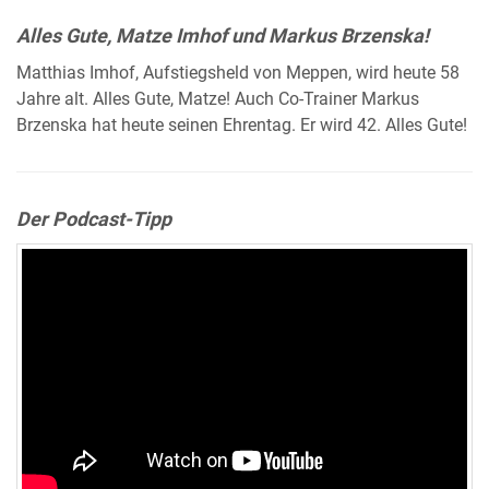
Alles Gute, Matze Imhof und Markus Brzenska!
Matthias Imhof, Aufstiegsheld von Meppen, wird heute 58
Jahre alt. Alles Gute, Matze! Auch Co-Trainer Markus
Brzenska hat heute seinen Ehrentag. Er wird 42. Alles Gute!
Der Podcast-Tipp