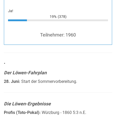
Ja!
19%
(378)
Teilnehmer:
1960
•
Der Löwen-Fahrplan
28. Juni:
Start der Sommervorbereitung.
Die Löwen-Ergebnisse
Profis (Toto-Pokal):
Würzburg - 1860 5:3 n.E.