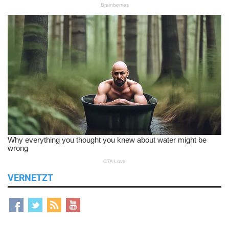
VERNETZT