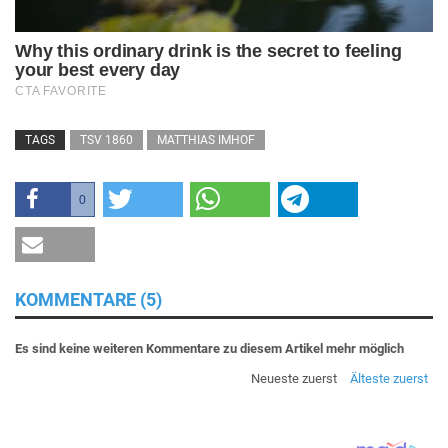
TAGS
TSV 1860
MATTHIAS IMHOF
0
KOMMENTARE (5)
Es sind keine weiteren Kommentare zu diesem Artikel mehr möglich
Neueste zuerst
Älteste zuerst