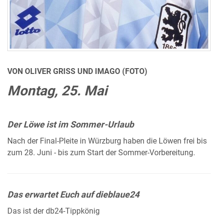
VON OLIVER GRISS UND IMAGO (FOTO)
Montag, 25. Mai
Der Löwe ist im Sommer-Urlaub
Nach der Final-Pleite in Würzburg haben die Löwen frei bis
zum 28. Juni - bis zum Start der Sommer-Vorbereitung.
Das erwartet Euch auf dieblaue24
Das ist der db24-Tippkönig