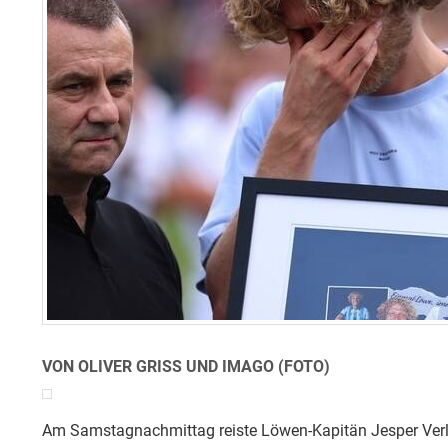
VON OLIVER GRISS UND IMAGO (FOTO)
Am Samstagnachmittag reiste Löwen-Kapitän Jesper Ver