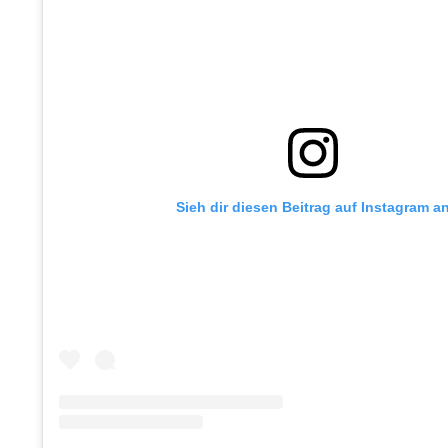
Sieh dir diesen Beitrag auf Instagram a