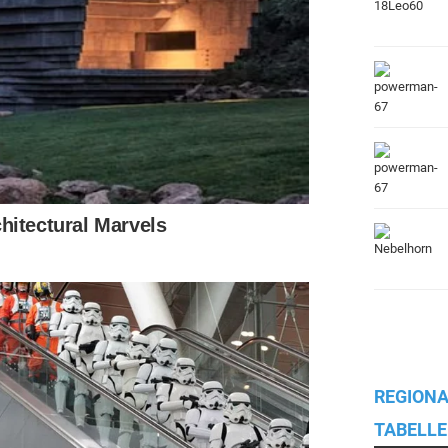
REGIONA
TABELLE