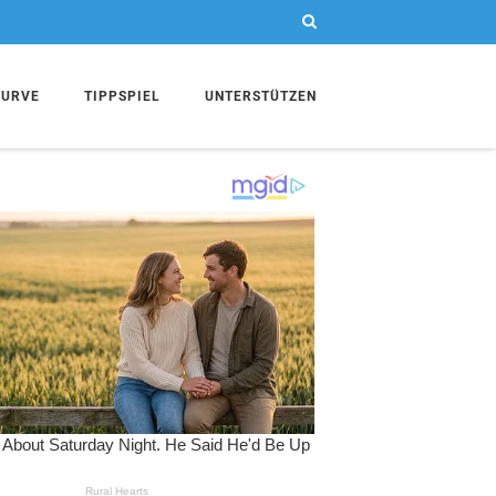
KURVE
TIPPSPIEL
UNTERSTÜTZEN