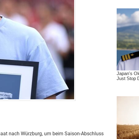
laat nach Würzburg, um beim Saison-Abschluss