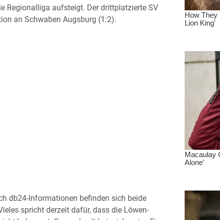
e Regionalliga aufsteigt. Der drittplatzierte SV
ation an Schwaben Augsburg (1:2).
ch db24-Informationen befinden sich beide
ieles spricht derzeit dafür, dass die Löwen-