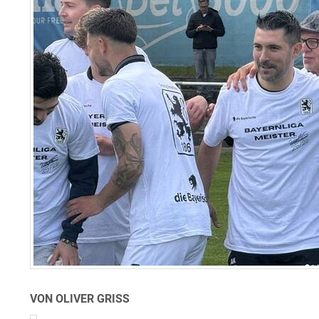
VON OLIVER GRISS