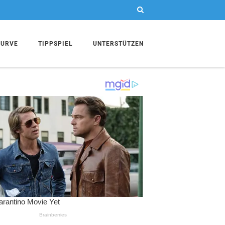
KURVE
TIPPSPIEL
UNTERSTÜTZEN