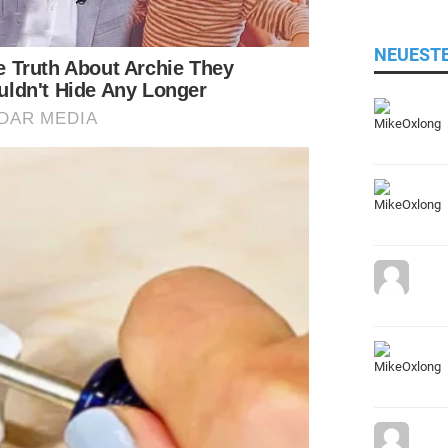
NEUEST