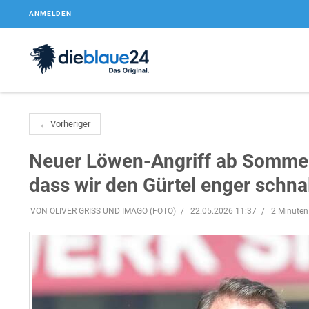
ANMELDEN
← Vorheriger
Neuer Löwen-Angriff ab Sommer
dass wir den Gürtel enger schna
VON OLIVER GRISS UND IMAGO (FOTO)
22.05.2026 11:37
2 Minuten