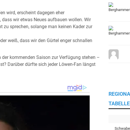
en wird, erscheint dagegen eher
e, dass wir etwas Neues aufbauen wollen. Wir
t zu sprechen, solange man keinen Kader zur
er weiß, dass wir den Gürtel enger schnallen
in der kommenden Saison zur Verfügung stehen –
st? Darüber dürfte sich jeder Löwen-Fan längst
REGIONA
TABELLE
Schwabe