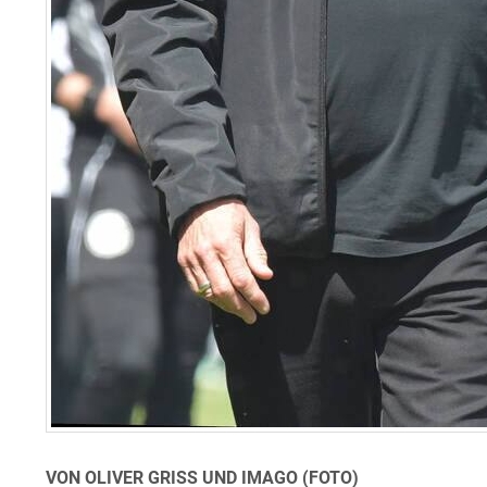
VON OLIVER GRISS UND IMAGO (FOTO)