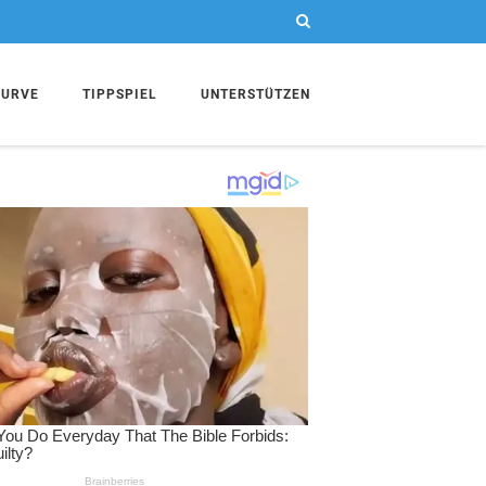
KURVE
TIPPSPIEL
UNTERSTÜTZEN