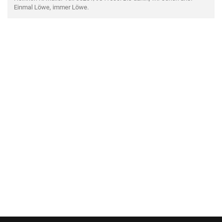
Einmal Löwe, immer Löwe.