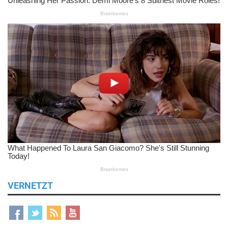
VERNETZT