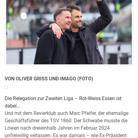
VON OLIVER GRISS UND IMAGO (FOTO)
Die Relegation zur Zweiten Liga – Rot-Weiss Essen ist
dabei…
Und mit dem Revierklub auch Marc Pfeifer, der ehemalige
Geschäftsführer des TSV 1860. Der Schwabe musste die
Löwen nach dreieinhalb Jahren im Februar 2024
unfreiwillig verlassen. Es war damals – wie Ex-Präsident