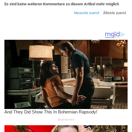
Es sind keine weiteren Kommentare zu diesem Artikel mehr möglich
Neueste zuerst
Älteste zuerst