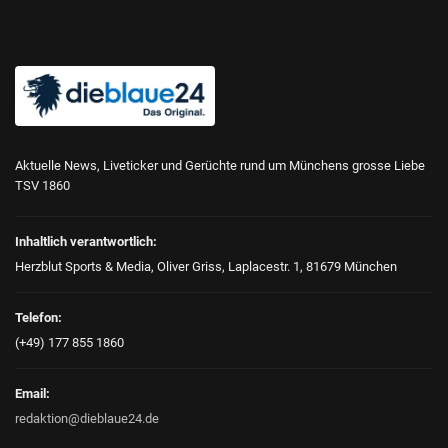
Aktuelle News, Liveticker und Gerüchte rund um Münchens grosse Liebe
TSV 1860
Inhaltlich verantwortlich:
Herzblut Sports & Media, Oliver Griss, Laplacestr. 1, 81679 München
Telefon:
(+49) 177 855 1860
Email:
redaktion@dieblaue24.de