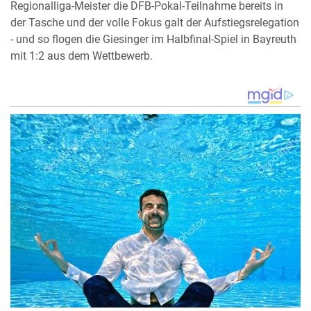
Regionalliga-Meister die DFB-Pokal-Teilnahme bereits in
der Tasche und der volle Fokus galt der Aufstiegsrelegation
- und so flogen die Giesinger im Halbfinal-Spiel in Bayreuth
mit 1:2 aus dem Wettbewerb.