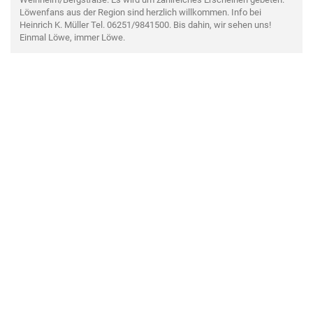
Löwenfans aus der Region sind herzlich willkommen. Info bei
Heinrich K. Müller Tel. 06251/9841500. Bis dahin, wir sehen uns!
Einmal Löwe, immer Löwe.