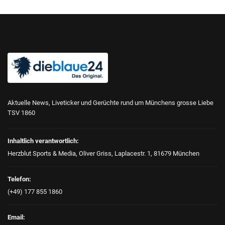
Aktuelle News, Liveticker und Gerüchte rund um Münchens grosse Liebe
TSV 1860
Inhaltlich verantwortlich:
Herzblut Sports & Media, Oliver Griss, Laplacestr. 1, 81679 München
Telefon:
(+49) 177 855 1860
Email: