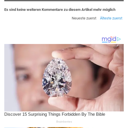
Es sind keine weiteren Kommentare zu diesem Artikel mehr möglich
Neueste zuerst
Älteste zuerst