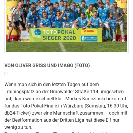
VON OLIVER GRISS UND IMAGO (FOTO)
Wenn man sich in den letzten Tagen auf dem
Trainingsplatz an der Grünwalder Straße 114 umgesehen
hat, dann wurde schnell klar: Markus Kauczinski bekommt
für das Toto-Pokal-Finale in Würzburg (Samstag, 16.30 Uhr,
db24-Ticker) zwar eine Mannschaft zusammen – doch mit
der Bestformation aus der Dritten Liga hat diese Elf nur
wenig zu tun.