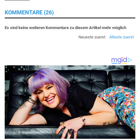
KOMMENTARE (26)
Es sind keine weiteren Kommentare zu diesem Artikel mehr möglich
Neueste zuerst
Älteste zuerst