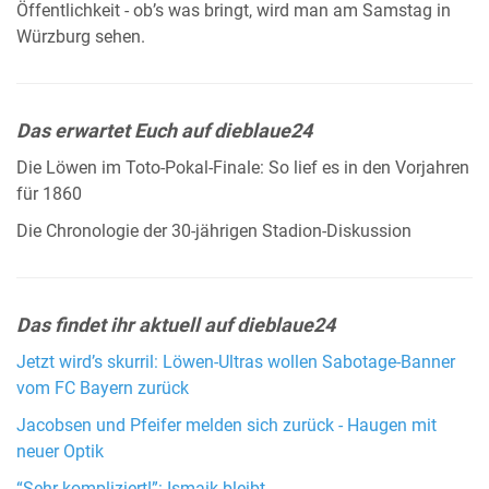
Öffentlichkeit - ob’s was bringt, wird man am Samstag in
Würzburg sehen.
Das erwartet Euch auf dieblaue24
Die Löwen im Toto-Pokal-Finale: So lief es in den Vorjahren
für 1860
Die Chronologie der 30-jährigen Stadion-Diskussion
Das findet ihr aktuell auf dieblaue24
Jetzt wird’s skurril: Löwen-Ultras wollen Sabotage-Banner
vom FC Bayern zurück
Jacobsen und Pfeifer melden sich zurück - Haugen mit
neuer Optik