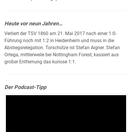
Heute vor neun Jahren…
Verliert der TSV 1860 am 21. Mai 2017 nach einer 1:0-
Führung noch mit 1:2 in Heidenheim und muss in die
Abstiegsrelegation. Torschütze ist Stefan Aigner. Stefan
Ortega, mittlerweile bei Nottingham Forest, kassiert aus
großer Entfernung das kuriose 1:1.
Der Podcast-Tipp