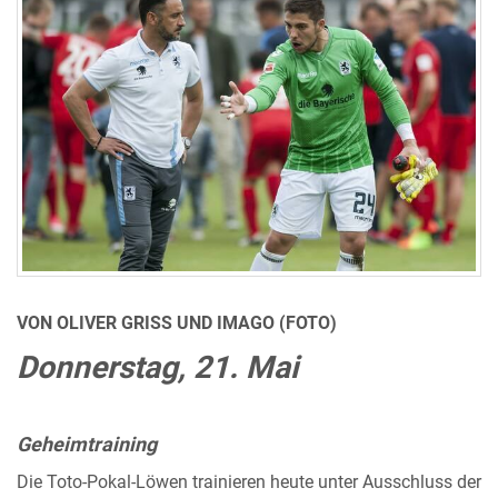
VON OLIVER GRISS UND IMAGO (FOTO)
Donnerstag, 21. Mai
Geheimtraining
Die Toto-Pokal-Löwen trainieren heute unter Ausschluss der