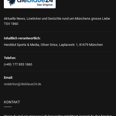
Aktuelle News, Liveticker und Gerüchte rund um Münchens grosse Liebe
TSV 1860
Inhaltlich verantwortlich:
Herzblut Sports & Media, Oliver Griss, Laplacestr. 1, 81679 München
Telefon:
(+49) 177 855 1860
Email:
redaktion@dieblaue24.de
KONTAKT