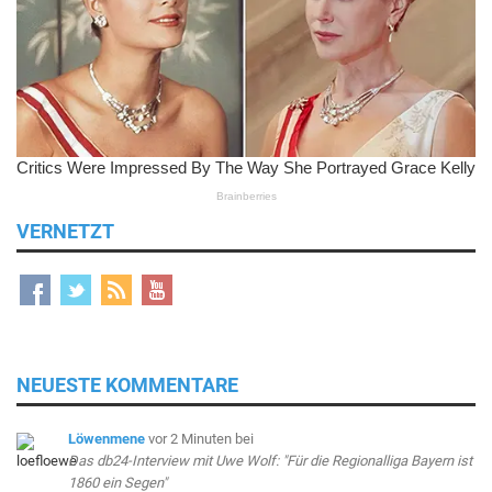
VERNETZT
NEUESTE KOMMENTARE
Löwenmene
vor 2 Minuten
bei
Das db24-Interview mit Uwe Wolf: "Für die Regionalliga Bayern ist
1860 ein Segen"