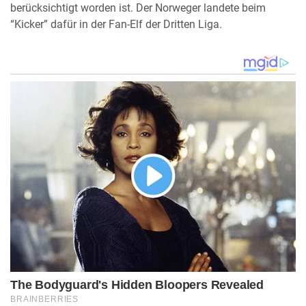
berücksichtigt worden ist. Der Norweger landete beim
“Kicker” dafür in der Fan-Elf der Dritten Liga.