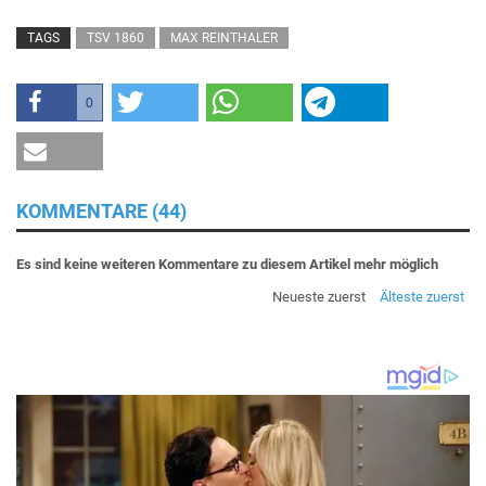
TAGS
TSV 1860
MAX REINTHALER
0
KOMMENTARE (44)
Es sind keine weiteren Kommentare zu diesem Artikel mehr möglich
Neueste zuerst
Älteste zuerst