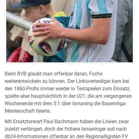
Beim BVB glaubt man offenbar daran, Fuchs
weiterentwickeln zu können. Der Linksverteidiger kam bei
den 1860-Profis immer wieder in Testspielen zum Einsatz,
spielte aber hauptsächlich in der U21, die am vergangenen
Wochenende mit dem 5:1 über Ismaning die Bayernliga-
Meisterschaft feierte.
Mit Ersatztorwart Paul Bachmann haben die Löwen zwar
zuletzt verlängert, doch der frühere Ismaninger soll nach
db24-Informationen offenbar an den Regionalligisten FV