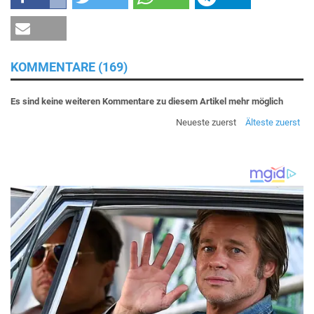
KOMMENTARE (169)
Es sind keine weiteren Kommentare zu diesem Artikel mehr möglich
Neueste zuerst
Älteste zuerst