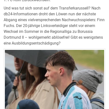
Und was tut sich sonst auf dem Transferkarussell? Nach
db24-Informationen droht den Löwen nun der nächste
Abgang eines vielversprechenden Nachwuchsspielers: Finn
Fuchs. Der 20-jährige Linksverteidiger steht vor einem
Wechsel im Sommer in die Regionalliga zu Borussia
Dortmund II – wohlgemerkt ablösefrei! Gibt es wenigstens
eine Ausbildungsentschädigung?