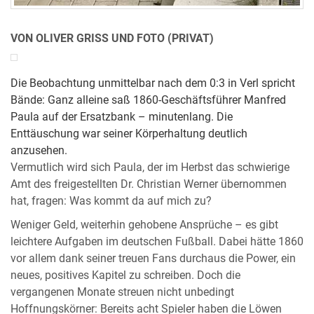
VON OLIVER GRISS UND FOTO (PRIVAT)
Die Beobachtung unmittelbar nach dem 0:3 in Verl spricht
Bände: Ganz alleine saß 1860-Geschäftsführer Manfred
Paula auf der Ersatzbank – minutenlang. Die
Enttäuschung war seiner Körperhaltung deutlich
anzusehen.
Vermutlich wird sich Paula, der im Herbst das schwierige
Amt des freigestellten Dr. Christian Werner übernommen
hat, fragen: Was kommt da auf mich zu?
Weniger Geld, weiterhin gehobene Ansprüche – es gibt
leichtere Aufgaben im deutschen Fußball. Dabei hätte 1860
vor allem dank seiner treuen Fans durchaus die Power, ein
neues, positives Kapitel zu schreiben. Doch die
vergangenen Monate streuen nicht unbedingt
Hoffnungskörner: Bereits acht Spieler haben die Löwen