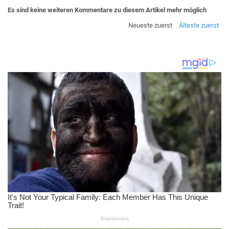
Es sind keine weiteren Kommentare zu diesem Artikel mehr möglich
Neueste zuerst
Älteste zuerst