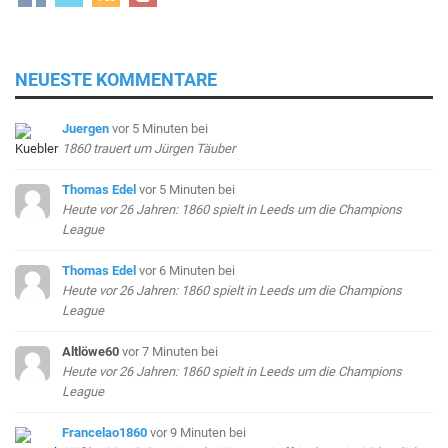
NEUESTE KOMMENTARE
Juergen
vor 5 Minuten
bei
1860 trauert um Jürgen Täuber
Thomas Edel
vor 5 Minuten
bei
Heute vor 26 Jahren: 1860 spielt in Leeds um die Champions
League
Thomas Edel
vor 6 Minuten
bei
Heute vor 26 Jahren: 1860 spielt in Leeds um die Champions
League
Altlöwe60
vor 7 Minuten
bei
Heute vor 26 Jahren: 1860 spielt in Leeds um die Champions
League
Francelao1860
vor 9 Minuten
bei