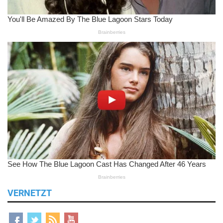
VERNETZT