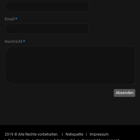
Email
*
Nachricht
*
Absenden
2019 © Alle Rechte vorbehalten.
Netiquette
Impressum