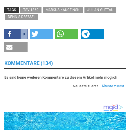
TAGS
TSV 1860
MARKUS KAUCZINSKI
JULIAN GUTTAU
DENNIS DRESSEL
0
KOMMENTARE (134)
Es sind keine weiteren Kommentare zu diesem Artikel mehr möglich
Neueste zuerst
Älteste zuerst