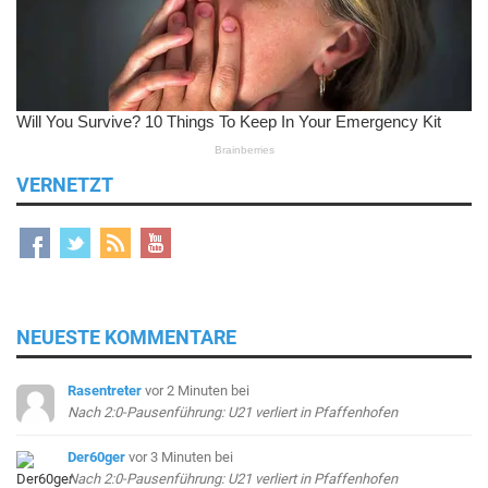
VERNETZT
NEUESTE KOMMENTARE
Rasentreter
vor 2 Minuten
bei
Nach 2:0-Pausenführung: U21 verliert in Pfaffenhofen
Der60ger
vor 3 Minuten
bei
Nach 2:0-Pausenführung: U21 verliert in Pfaffenhofen