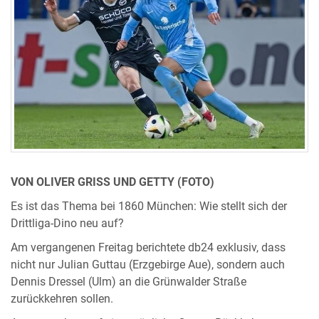
VON OLIVER GRISS UND GETTY (FOTO)
Es ist das Thema bei 1860 München: Wie stellt sich der
Drittliga-Dino neu auf?
Am vergangenen Freitag berichtete db24 exklusiv, dass
nicht nur Julian Guttau (Erzgebirge Aue), sondern auch
Dennis Dressel (Ulm) an die Grünwalder Straße
zurückkehren sollen.