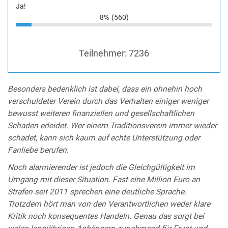
Ja!
8%
(560)
Teilnehmer:
7236
Besonders bedenklich ist dabei, dass ein ohnehin hoch
verschuldeter Verein durch das Verhalten einiger weniger
bewusst weiteren finanziellen und gesellschaftlichen
Schaden erleidet. Wer einem Traditionsverein immer wieder
schadet, kann sich kaum auf echte Unterstützung oder
Fanliebe berufen.
Noch alarmierender ist jedoch die Gleichgültigkeit im
Umgang mit dieser Situation. Fast eine Million Euro an
Strafen seit 2011 sprechen eine deutliche Sprache.
Trotzdem hört man von den Verantwortlichen weder klare
Kritik noch konsequentes Handeln. Genau das sorgt bei