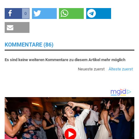
0
KOMMENTARE (86)
Es sind keine weiteren Kommentare zu diesem Artikel mehr möglich
Neueste zuerst
Älteste zuerst