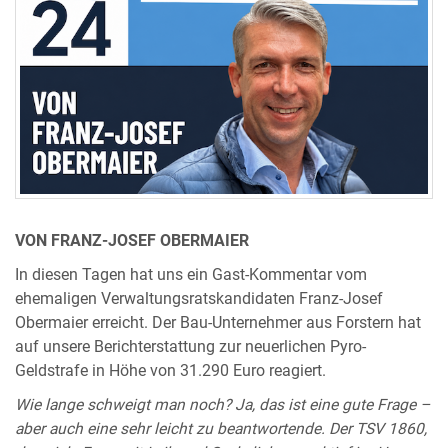
VON FRANZ-JOSEF OBERMAIER
In diesen Tagen hat uns ein Gast-Kommentar vom
ehemaligen Verwaltungsratskandidaten Franz-Josef
Obermaier erreicht. Der Bau-Unternehmer aus Forstern hat
auf unsere Berichterstattung zur neuerlichen Pyro-
Geldstrafe in Höhe von 31.290 Euro reagiert.
Wie lange schweigt man noch? Ja, das ist eine gute Frage –
aber auch eine sehr leicht zu beantwortende. Der TSV 1860,