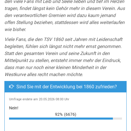
den viele Fans mit Leib und Seele lieben und tief im Herzen
tragen, findet längst kein Gehör mehr in diesem Verein. Aus
den verantwortlichen Gremien wird dazu kaum jemand
offen Stellung beziehen, stattdessen wird alles weiterlaufen
wie bisher.
Viele Fans, die den TSV 1860 seit Jahren mit Leidenschaft
begleiten, fühlen sich längst nicht mehr ernst genommen.
Statt den gesamten Verein und seine Zukunft in den
Mittelpunkt zu stellen, entsteht immer mehr der Eindruck,
dass man nur noch einer kleinen Minderheit in der
Westkurve alles recht machen möchte.
Sind Sie mit der Entwicklung bei 1860 zufrieden?
Umfrage endete am 20.05.2026 08:00 Uhr
Nein!
92%
(6676)