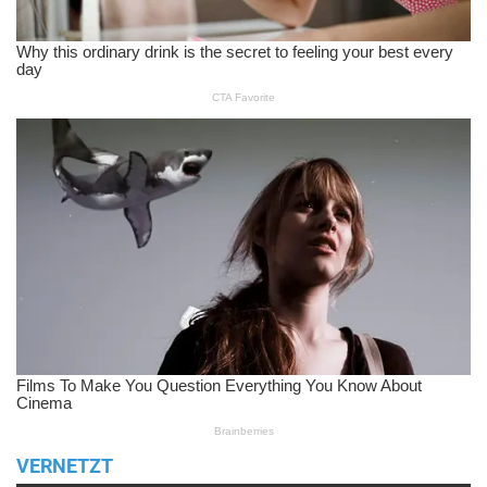
VERNETZT