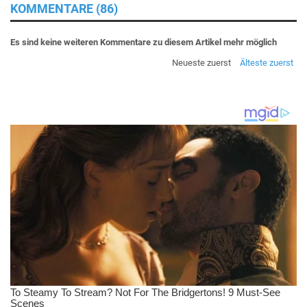
KOMMENTARE (86)
Es sind keine weiteren Kommentare zu diesem Artikel mehr möglich
Neueste zuerst
Älteste zuerst