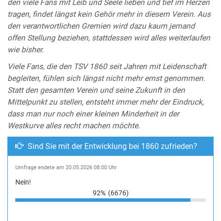
den viele Fans mit Leib und Seele lieben und tief im Herzen
tragen, findet längst kein Gehör mehr in diesem Verein. Aus
den verantwortlichen Gremien wird dazu kaum jemand
offen Stellung beziehen, stattdessen wird alles weiterlaufen
wie bisher.
Viele Fans, die den TSV 1860 seit Jahren mit Leidenschaft
begleiten, fühlen sich längst nicht mehr ernst genommen.
Statt den gesamten Verein und seine Zukunft in den
Mittelpunkt zu stellen, entsteht immer mehr der Eindruck,
dass man nur noch einer kleinen Minderheit in der
Westkurve alles recht machen möchte.
Sind Sie mit der Entwicklung bei 1860 zufrieden?
Umfrage endete am 20.05.2026 08:00 Uhr
Nein!
92%
(6676)