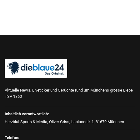
Aktuelle News, Liveticker und Gerüchte rund um Münchens grosse Liebe
TSV 1860
Inhaltlich verantwortlich:
Herzblut Sports & Media, Oliver Griss, Laplacestr. 1, 81679 München
Telefon: