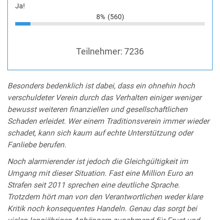
Ja!
8%
(560)
Teilnehmer:
7236
Besonders bedenklich ist dabei, dass ein ohnehin hoch
verschuldeter Verein durch das Verhalten einiger weniger
bewusst weiteren finanziellen und gesellschaftlichen
Schaden erleidet. Wer einem Traditionsverein immer wieder
schadet, kann sich kaum auf echte Unterstützung oder
Fanliebe berufen.
Noch alarmierender ist jedoch die Gleichgültigkeit im
Umgang mit dieser Situation. Fast eine Million Euro an
Strafen seit 2011 sprechen eine deutliche Sprache.
Trotzdem hört man von den Verantwortlichen weder klare
Kritik noch konsequentes Handeln. Genau das sorgt bei