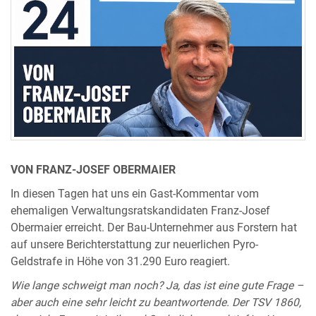
VON FRANZ-JOSEF OBERMAIER
In diesen Tagen hat uns ein Gast-Kommentar vom
ehemaligen Verwaltungsratskandidaten Franz-Josef
Obermaier erreicht. Der Bau-Unternehmer aus Forstern hat
auf unsere Berichterstattung zur neuerlichen Pyro-
Geldstrafe in Höhe von 31.290 Euro reagiert.
Wie lange schweigt man noch? Ja, das ist eine gute Frage –
aber auch eine sehr leicht zu beantwortende. Der TSV 1860,