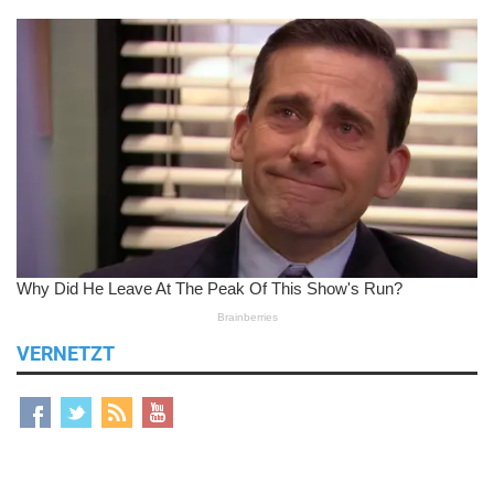
VERNETZT