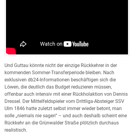
Und Guttau könnte nicht der einzige Rückkehrer in der
kommenden Sommer-Transferperiode bleiben. Nach
exklusiven db24-Informationen beschäftigen sich die
Löwen, die deutlich das Budget reduzieren müssen,
offenbar auch intensiv mit einer Rückholaktion von Dennis
Dressel. Der Mittelfeldspieler vom Drittliga-Absteiger SSV
Ulm 1846 hatte zuletzt selbst immer wieder betont, man
solle „niemals nie sagen“ – und auch deshalb scheint eine
Rückkehr an die Grünwalder Straße plötzlich durchaus
realistisch.