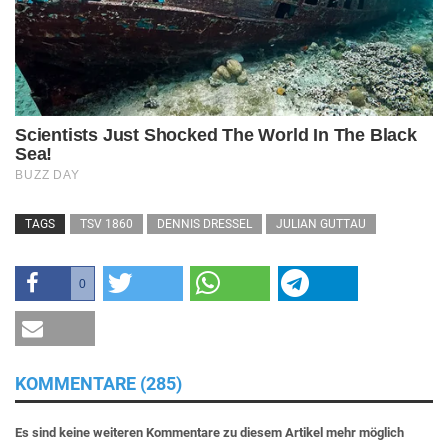
TAGS
TSV 1860
DENNIS DRESSEL
JULIAN GUTTAU
0
KOMMENTARE (285)
Es sind keine weiteren Kommentare zu diesem Artikel mehr möglich