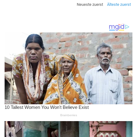
Neueste zuerst
Älteste zuerst