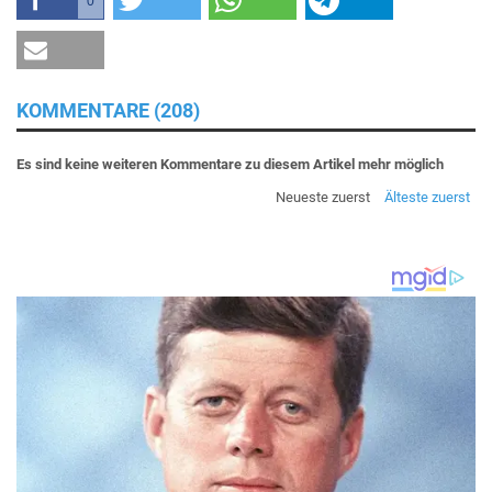
0
KOMMENTARE (208)
Es sind keine weiteren Kommentare zu diesem Artikel mehr möglich
Neueste zuerst
Älteste zuerst