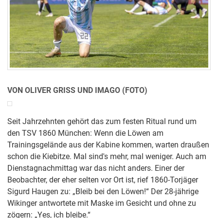
VON OLIVER GRISS UND IMAGO (FOTO)
Seit Jahrzehnten gehört das zum festen Ritual rund um
den TSV 1860 München: Wenn die Löwen am
Trainingsgelände aus der Kabine kommen, warten draußen
schon die Kiebitze. Mal sind's mehr, mal weniger. Auch am
Dienstagnachmittag war das nicht anders. Einer der
Beobachter, der eher selten vor Ort ist, rief 1860-Torjäger
Sigurd Haugen zu: „Bleib bei den Löwen!“ Der 28-jährige
Wikinger antwortete mit Maske im Gesicht und ohne zu
zögern: „Yes, ich bleibe.“