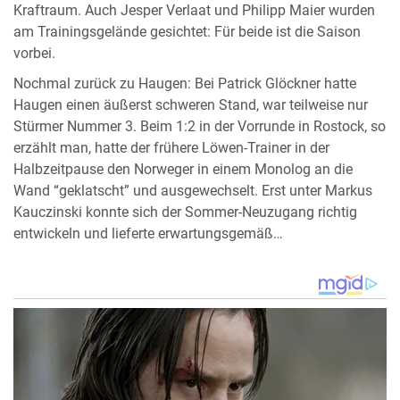
Kraftraum. Auch Jesper Verlaat und Philipp Maier wurden
am Trainingsgelände gesichtet: Für beide ist die Saison
vorbei.
Nochmal zurück zu Haugen: Bei Patrick Glöckner hatte
Haugen einen äußerst schweren Stand, war teilweise nur
Stürmer Nummer 3. Beim 1:2 in der Vorrunde in Rostock, so
erzählt man, hatte der frühere Löwen-Trainer in der
Halbzeitpause den Norweger in einem Monolog an die
Wand “geklatscht” und ausgewechselt. Erst unter Markus
Kauczinski konnte sich der Sommer-Neuzugang richtig
entwickeln und lieferte erwartungsgemäß…