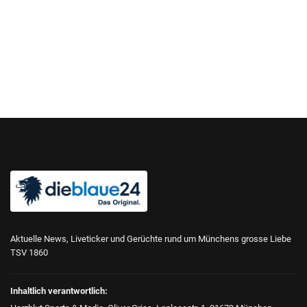
Aktuelle News, Liveticker und Gerüchte rund um Münchens grosse Liebe
TSV 1860
Inhaltlich verantwortlich: