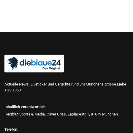
Aktuelle News, Liveticker und Gerüchte rund um Münchens grosse Liebe
TSV 1860
Inhaltlich verantwortlich:
Herzblut Sports & Media, Oliver Griss, Laplacestr. 1, 81679 München
Telefon: