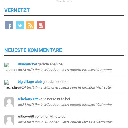
VERNETZT
NEUESTE KOMMENTARE
Bluemuckel
gerade eben
bei
db24 trifft ihn in München: Jetzt spricht Ismaiks Vertrauter
big village club
gerade eben
bei
db24 trifft ihn in München: Jetzt spricht Ismaiks Vertrauter
Nikolaus Ott
vor einer Minute
bei
db24 trifft ihn in München: Jetzt spricht Ismaiks Vertrauter
Altlöwe60
vor einer Minute
bei
db24 trifft ihn in München: Jetzt spricht Ismaiks Vertrauter