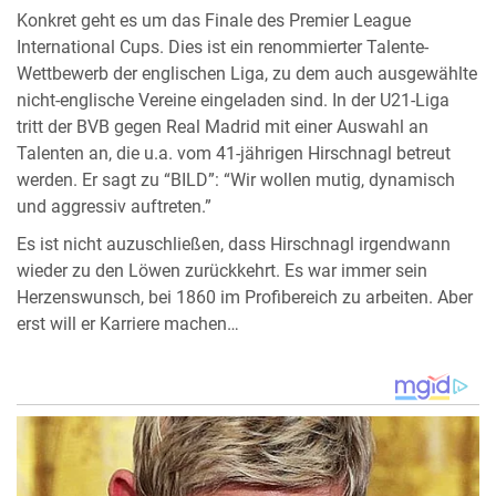
Konkret geht es um das Finale des Premier League
International Cups. Dies ist ein renommierter Talente-
Wettbewerb der englischen Liga, zu dem auch ausgewählte
nicht-englische Vereine eingeladen sind. In der U21-Liga
tritt der BVB gegen Real Madrid mit einer Auswahl an
Talenten an, die u.a. vom 41-jährigen Hirschnagl betreut
werden. Er sagt zu “BILD”: “Wir wollen mutig, dynamisch
und aggressiv auftreten.”
Es ist nicht auzuschließen, dass Hirschnagl irgendwann
wieder zu den Löwen zurückkehrt. Es war immer sein
Herzenswunsch, bei 1860 im Profibereich zu arbeiten. Aber
erst will er Karriere machen…