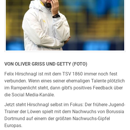
VON OLIVER GRISS UND GETTY (FOTO)
Felix Hirschnagl ist mit dem TSV 1860 immer noch fest
verbunden. Wenn eines seiner ehemaligen Talente plötzlich
im Rampenlicht steht, dann gibt’s positives Feedback über
die Social Media-Kanäle.
Jetzt steht Hirschnagl selbst im Fokus: Der frühere Jugend-
Trainer der Löwen spielt mit dem Nachwuchs von Borussia
Dortmund auf einem der größten Nachwuchs-Gipfel
Europas.