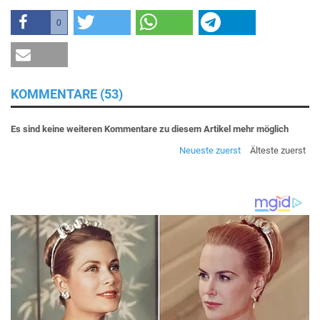
0
KOMMENTARE (53)
Es sind keine weiteren Kommentare zu diesem Artikel mehr möglich
Neueste zuerst
Älteste zuerst