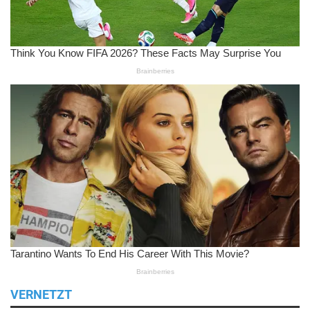
VERNETZT