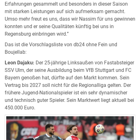
Erfahrungen gesammelt und besonders in dieser Saison
mit starken Leistungen auf sich aufmerksam gemacht.
Umso mehr freut es uns, dass wir Nassim für uns gewinnen
konnten und er seine Qualitäten künftig bei uns in
Regensburg einbringen wird.”
Das ist die Vorschlagsliste von db24 ohne Fein und
Boujellab:
Leon Dajaku:
Der 25-jährige Linksaußen von Fastabsteiger
SSV Ulm, der seine Ausbildung beim VfB Stuttgart und FC
Bayern genoßen hat, dürfte auf den Markt kommen. Sein
Vertrag bis 2027 soll nicht für die Regionalliga gelten. Der
frühere Jugend-Nationalspieler ist ein sehr dynamischer
und technisch guter Spieler. Sein Marktwert liegt aktuell bei
450.000 Euro.