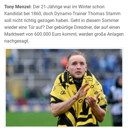
Tony Menzel:
Der 21-Jährige war im Winter schon
Kandidat bei 1860, doch Dynamo-Trainer Thomas Stamm
soll nicht richtig gezogen haben. Geht in diesem Sommer
wieder eine Tür auf? Der gebürtige Dresdner, der auf einen
Marktwert von 600.000 Euro kommt, werden große Anlagen
nachgesagt.