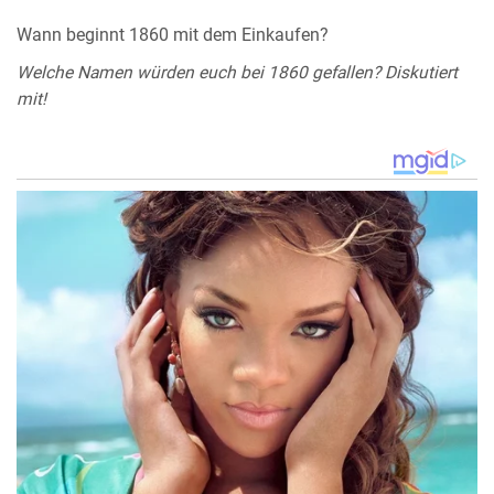
Wann beginnt 1860 mit dem Einkaufen?
Welche Namen würden euch bei 1860 gefallen? Diskutiert
mit!