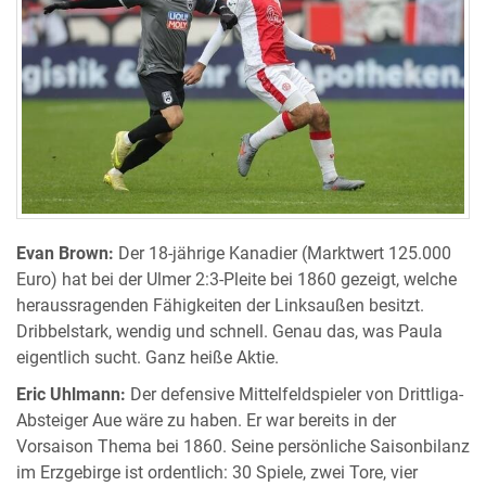
Evan Brown:
Der 18-jährige Kanadier (Marktwert 125.000
Euro) hat bei der Ulmer 2:3-Pleite bei 1860 gezeigt, welche
heraussragenden Fähigkeiten der Linksaußen besitzt.
Dribbelstark, wendig und schnell. Genau das, was Paula
eigentlich sucht. Ganz heiße Aktie.
Eric Uhlmann:
Der defensive Mittelfeldspieler von Drittliga-
Absteiger Aue wäre zu haben. Er war bereits in der
Vorsaison Thema bei 1860. Seine persönliche Saisonbilanz
im Erzgebirge ist ordentlich: 30 Spiele, zwei Tore, vier