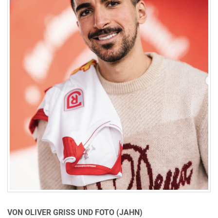
VON OLIVER GRISS UND FOTO (JAHN)