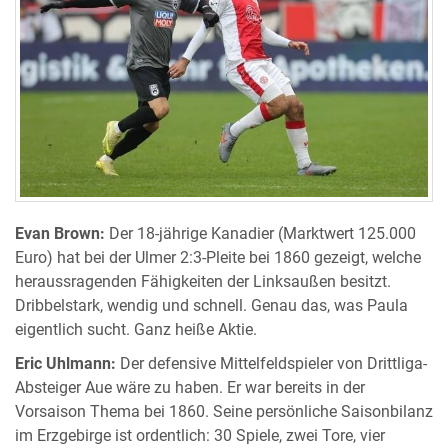
Evan Brown:
Der 18-jährige Kanadier (Marktwert 125.000
Euro) hat bei der Ulmer 2:3-Pleite bei 1860 gezeigt, welche
heraussragenden Fähigkeiten der Linksaußen besitzt.
Dribbelstark, wendig und schnell. Genau das, was Paula
eigentlich sucht. Ganz heiße Aktie.
Eric Uhlmann:
Der defensive Mittelfeldspieler von Drittliga-
Absteiger Aue wäre zu haben. Er war bereits in der
Vorsaison Thema bei 1860. Seine persönliche Saisonbilanz
im Erzgebirge ist ordentlich: 30 Spiele, zwei Tore, vier