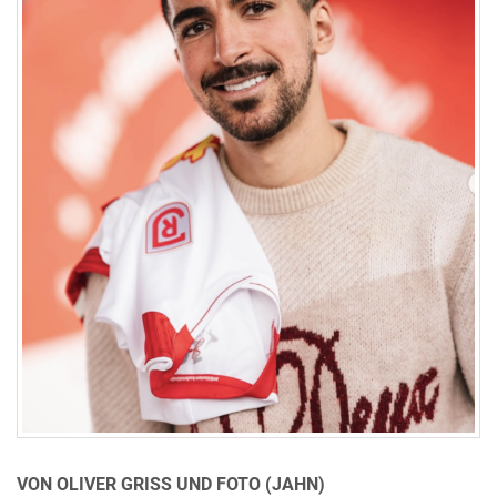
VON OLIVER GRISS UND FOTO (JAHN)