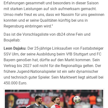
Erfahrungen gesammelt und besonders in dieser Saison
mit starken Leistungen auf sich aufmerksam gemacht.
Umso mehr freut es uns, dass wir Nassim für uns gewinnen
konnten und er seine Qualitäten künftig bei uns in
Regensburg einbringen wird.”
Das ist die Vorschlagsliste von db24 ohne Fein und
Boujellab:
Leon Dajaku:
Der 25-jährige Linksaußen von Fastabsteiger
SSV Ulm, der seine Ausbildung beim VfB Stuttgart und FC
Bayern genoßen hat, dürfte auf den Markt kommen. Sein
Vertrag bis 2027 soll nicht für die Regionalliga gelten. Der
frühere Jugend-Nationalspieler ist ein sehr dynamischer
und technisch guter Spieler. Sein Marktwert liegt aktuell bei
450.000 Euro.