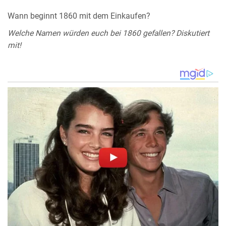
Wann beginnt 1860 mit dem Einkaufen?
Welche Namen würden euch bei 1860 gefallen? Diskutiert
mit!