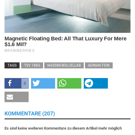
TAGS
TSV 1860
NASSIM BOUJELLAB
ADRIAN FEIN
0
KOMMENTARE (207)
Es sind keine weiteren Kommentare zu diesem Artikel mehr möglich