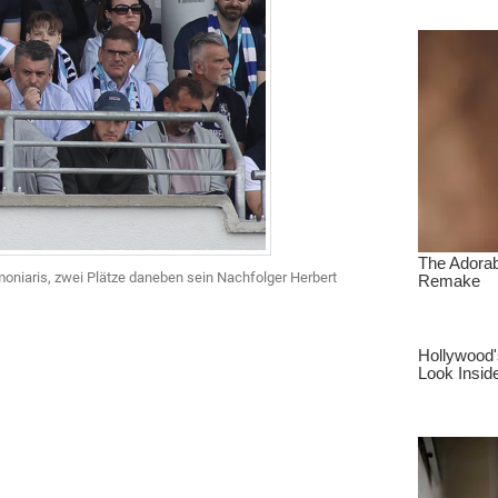
oniaris, zwei Plätze daneben sein Nachfolger Herbert