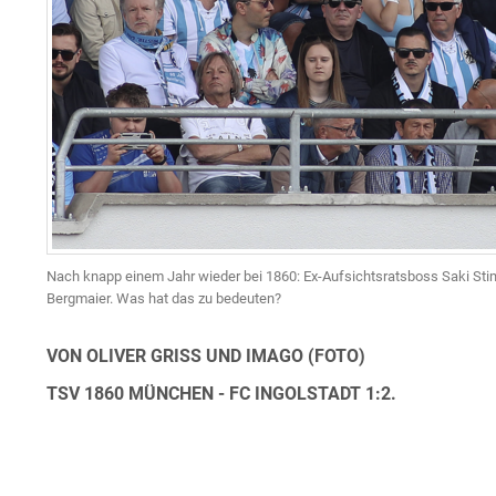
Nach knapp einem Jahr wieder bei 1860: Ex-Aufsichtsratsboss Saki Stim
Bergmaier. Was hat das zu bedeuten?
VON OLIVER GRISS UND IMAGO (FOTO)
TSV 1860 MÜNCHEN - FC INGOLSTADT 1:2.