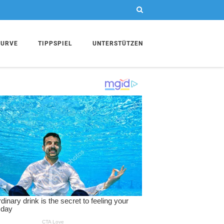
KURVE
TIPPSPIEL
UNTERSTÜTZEN